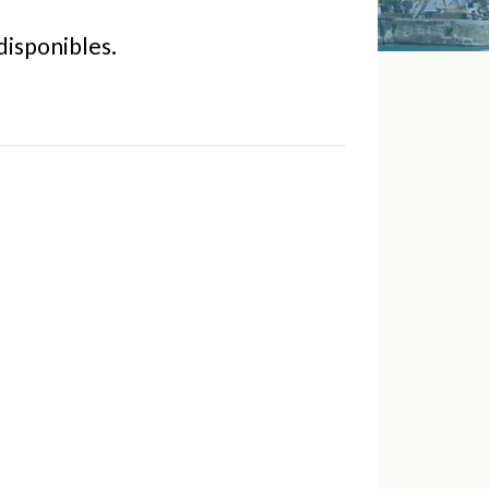
disponibles.