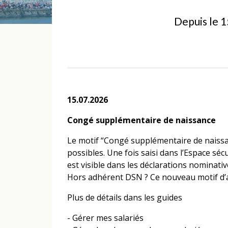
Depuis le 1
15.07.2026
Congé supplémentaire de naissance
Le motif “Congé supplémentaire de naissan
possibles. Une fois saisi dans l’Espace sécur
est visible dans les déclarations nominativ
Hors adhérent DSN ? Ce nouveau motif d’
Plus de détails dans les guides
-
Gérer mes salariés