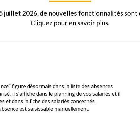
5 juillet 2026, de nouvelles fonctionnalités sont 
Cliquez pour en savoir plus.
ce” figure désormais dans la liste des absences
isé, il s’affiche dans le planning de vos salariés et il
es et dans la fiche des salariés concernés.
absence est saisissable manuellement.