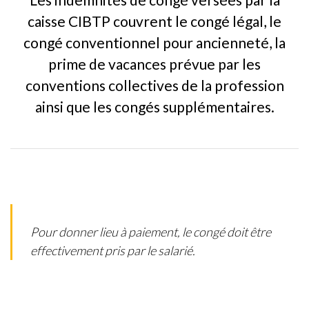
caisse CIBTP couvrent le congé légal, le
congé conventionnel pour ancienneté, la
prime de vacances prévue par les
conventions collectives de la profession
ainsi que les congés supplémentaires.
Pour donner lieu à paiement, le congé doit être
effectivement pris par le salarié.