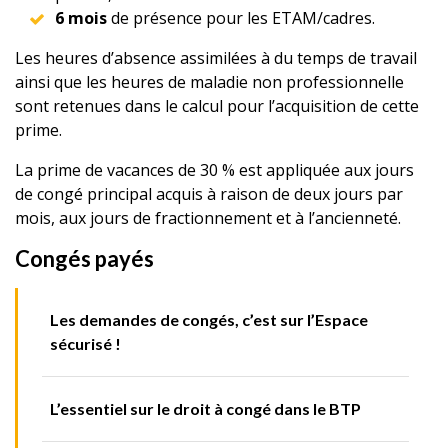
6 mois
de présence pour les ETAM/cadres.
Les heures d’absence assimilées à du temps de travail
ainsi que les heures de maladie non professionnelle
sont retenues dans le calcul pour l’acquisition de cette
prime.
La prime de vacances de 30 % est appliquée aux jours
de congé principal acquis à raison de deux jours par
mois, aux jours de fractionnement et à l’ancienneté.
Congés payés
Les demandes de congés, c’est sur l’Espace
sécurisé !
L’essentiel sur le droit à congé dans le BTP