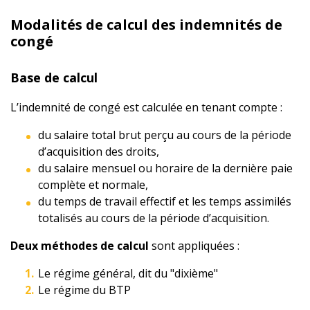
Modalités de calcul des indemnités de
congé
Base de calcul
L’indemnité de congé est calculée en tenant compte :
du salaire total brut perçu au cours de la période
d’acquisition des droits,
du salaire mensuel ou horaire de la dernière paie
complète et normale,
du temps de travail effectif et les temps assimilés
totalisés au cours de la période d’acquisition.
Deux méthodes de calcul
sont appliquées :
Le régime général, dit du "dixième"
Le régime du BTP