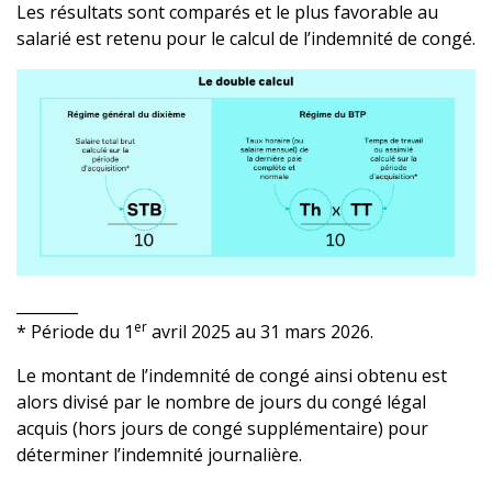
Les résultats sont comparés et le plus favorable au
salarié est retenu pour le calcul de l’indemnité de congé.
________
er
* Période du 1
avril 2025 au 31 mars 2026.
Le montant de l’indemnité de congé ainsi obtenu est
alors divisé par le nombre de jours du congé légal
acquis (hors jours de congé supplémentaire) pour
déterminer l’indemnité journalière.