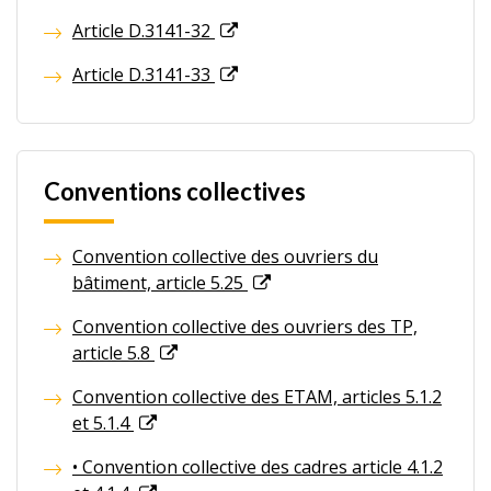
Article D.3141-32
Article D.3141-33
Conventions collectives
Convention collective des ouvriers du
bâtiment, article 5.25
Convention collective des ouvriers des TP,
article 5.8
Convention collective des ETAM, articles 5.1.2
et 5.1.4
• Convention collective des cadres article 4.1.2