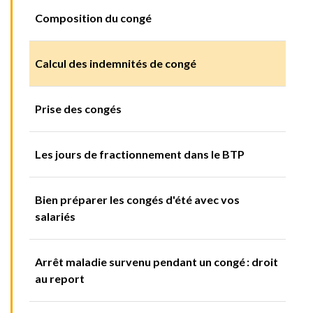
Composition du congé
Calcul des indemnités de congé
Prise des congés
Les jours de fractionnement dans le BTP
Bien préparer les congés d'été avec vos
salariés
Arrêt maladie survenu pendant un congé : droit
au report