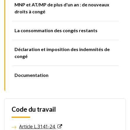
MNP et AT/MP de plus d'un an : de nouveaux
droits à congé
La consommation des congés restants
Déclaration et imposition des indemnités de
congé
Documentation
Code du travail
Article L.3141-24