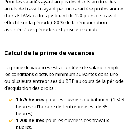
Pour les salariés ayant acquis des droits au titre des
arrêts de travail n'ayant pas un caractère professionnel
(hors ETAM/ cadres justifiant de 120 jours de travail
effectif sur la période), 80 % de la rémunération
associée à ces périodes est prise en compte.
Calcul de la prime de vacances
La prime de vacances est accordée si le salarié remplit
les conditions d’activité minimum suivantes dans une
ou plusieurs entreprises du BTP au cours de la période
d’acquisition des droits :
1 675 heures
pour les ouvriers du bâtiment (1 503
heures si l’horaire de l’entreprise est de 35
heures),
1 200 heures
pour les ouvriers des travaux
publics,