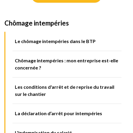
Chômage intempéries
Le chômage intempéries dans le BTP
Chômage intempéries : mon entreprise est-elle
concernée ?
Les conditions d'arrêt et de reprise du travail
sur le chantier
La déclaration d’arrêt pour intempéries
L'indemnisation du salarié