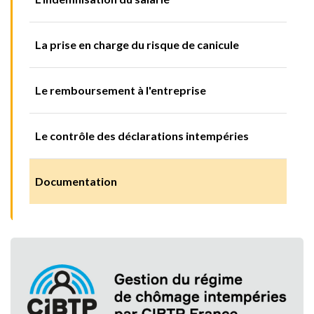
La prise en charge du risque de canicule
Le remboursement à l'entreprise
Le contrôle des déclarations intempéries
Documentation