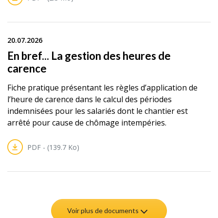
20.07.2026
En bref... La gestion des heures de
carence
Fiche pratique présentant les règles d’application de
l’heure de carence dans le calcul des périodes
indemnisées pour les salariés dont le chantier est
arrêté pour cause de chômage intempéries.
PDF - (139.7 Ko)
Voir plus de documents