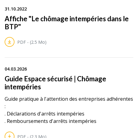
31.10.2022
Affiche "Le chômage intempéries dans le
BTP"
PDF - (2.5 Mo)
04.03.2026
Guide Espace sécurisé | Chômage
intempéries
Guide pratique à l'attention des entreprises adhérentes
:
. Déclarations d'arrêts intempéries
. Remboursements d'arrêts intempéries
PDF - (2.3 Mo)