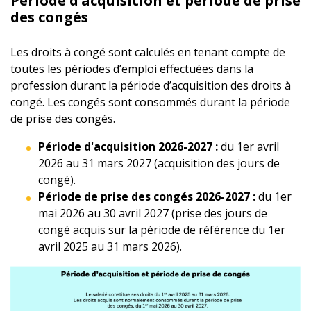
Période d’acquisition et période de prise
des congés
Les droits à congé sont calculés en tenant compte de
toutes les périodes d’emploi effectuées dans la
profession durant la période d’acquisition des droits à
congé. Les congés sont consommés durant la période
de prise des congés.
Période d'acquisition 2026-2027 :
du 1er avril
2026 au 31 mars 2027 (acquisition des jours de
congé).
Période de prise des congés 2026-2027 :
du 1er
mai 2026 au 30 avril 2027 (prise des jours de
congé acquis sur la période de référence du 1er
avril 2025 au 31 mars 2026).