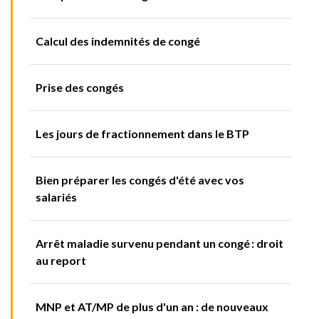
Calcul des indemnités de congé
Prise des congés
Les jours de fractionnement dans le BTP
Bien préparer les congés d'été avec vos
salariés
Arrêt maladie survenu pendant un congé : droit
au report
MNP et AT/MP de plus d'un an : de nouveaux