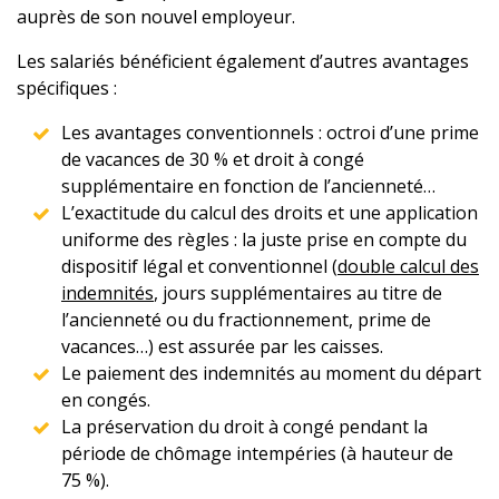
auprès de son nouvel employeur.
Les salariés bénéficient également d’autres avantages
spécifiques :
Les avantages conventionnels : octroi d’une prime
de vacances de 30 % et droit à congé
supplémentaire en fonction de l’ancienneté…
L’exactitude du calcul des droits et une application
uniforme des règles : la juste prise en compte du
dispositif légal et conventionnel (
double calcul des
indemnités
, jours supplémentaires au titre de
l’ancienneté ou du fractionnement, prime de
vacances…) est assurée par les caisses.
Le paiement des indemnités au moment du départ
en congés.
La préservation du droit à congé pendant la
période de chômage intempéries (à hauteur de
75 %).