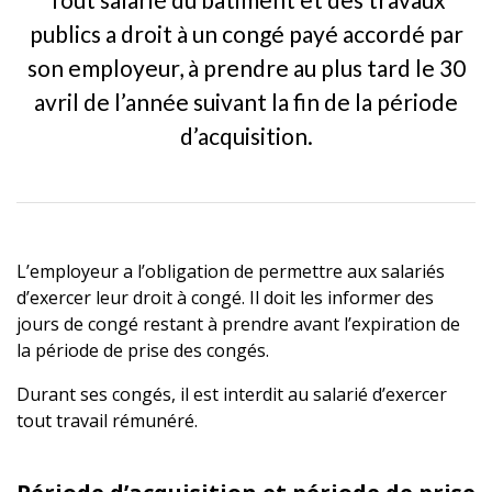
publics a droit à un congé payé accordé par
son employeur, à prendre au plus tard le 30
avril de l’année suivant la fin de la période
d’acquisition.
L’employeur a l’obligation de permettre aux salariés
d’exercer leur droit à congé. Il doit les informer des
jours de congé restant à prendre avant l’expiration de
la période de prise des congés.
Durant ses congés, il est interdit au salarié d’exercer
tout travail rémunéré.