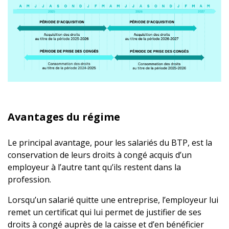
Avantages du régime
Le principal avantage, pour les salariés du BTP, est la
conservation de leurs droits à congé acquis d’un
employeur à l’autre tant qu’ils restent dans la
profession.
Lorsqu’un salarié quitte une entreprise, l’employeur lui
remet un certificat qui lui permet de justifier de ses
droits à congé auprès de la caisse et d’en bénéficier