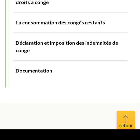
droits à congé
La consommation des congés restants
Déclaration et imposition des indemnités de
congé
Documentation
Haut 