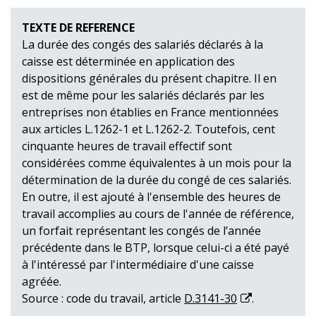
TEXTE DE REFERENCE
La durée des congés des salariés déclarés à la
caisse est déterminée en application des
dispositions générales du présent chapitre. Il en
est de même pour les salariés déclarés par les
entreprises non établies en France mentionnées
aux articles L.1262-1 et L.1262-2. Toutefois, cent
cinquante heures de travail effectif sont
considérées comme équivalentes à un mois pour la
détermination de la durée du congé de ces salariés.
En outre, il est ajouté à l'ensemble des heures de
travail accomplies au cours de l'année de référence,
un forfait représentant les congés de l’année
précédente dans le BTP, lorsque celui-ci a été payé
à l'intéressé par l'intermédiaire d'une caisse
agréée.
Source : code du travail, article
D.3141-30
.