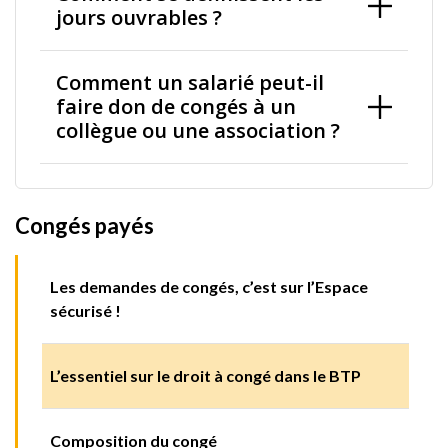
jours ouvrables ?
Comment un salarié peut-il
faire don de congés à un
collègue ou une association ?
Congés payés
Les demandes de congés, c’est sur l’Espace
sécurisé !
L’essentiel sur le droit à congé dans le BTP
Composition du congé