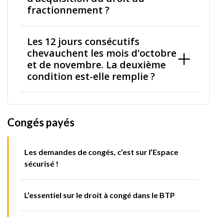
fractionnement ?
Les 12 jours consécutifs
chevauchent les mois d’octobre
et de novembre. La deuxième
condition est-elle remplie ?
Congés payés
Les demandes de congés, c’est sur l’Espace
sécurisé !
L’essentiel sur le droit à congé dans le BTP