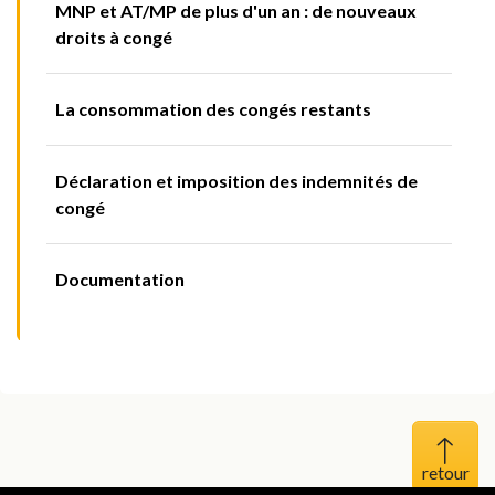
MNP et AT/MP de plus d'un an : de nouveaux
droits à congé
La consommation des congés restants
Déclaration et imposition des indemnités de
congé
Documentation
Haut 