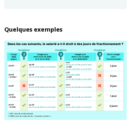
Quelques exemples