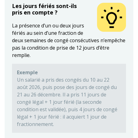
Les jours fériés sont-ils
pris en compte ?
La présence d’un ou deux jours
fériés au sein d’une fraction de
deux semaines de congé consécutives n’empêche
pas la condition de prise de 12 jours d’être
remplie.
Exemple
Un salarié a pris des congés du 10 au 22
août 2026, puis pose des jours de congé du
21 au 26 décembre. Il a pris 11 jours de
congé légal + 1 jour férié (la seconde
condition est validée), puis 4 jours de congé
légal + 1 jour férié : il acquiert 1 jour de
fractionnement.