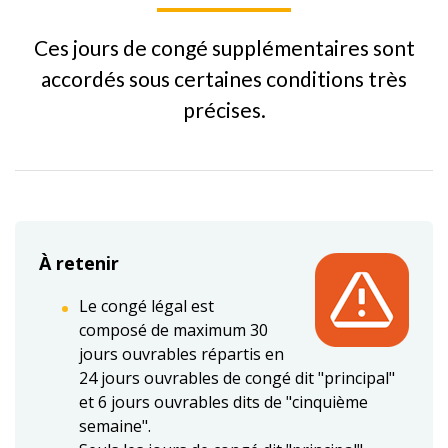
Ces jours de congé supplémentaires sont
accordés sous certaines conditions très
précises.
À retenir
Le congé légal est
composé de maximum 30
jours ouvrables répartis en
24 jours ouvrables de congé dit "principal"
et 6 jours ouvrables dits de "cinquième
semaine".