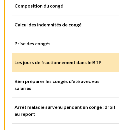
Composition du congé
Calcul des indemnités de congé
Prise des congés
Les jours de fractionnement dans le BTP
Bien préparer les congés d'été avec vos
salariés
Arrêt maladie survenu pendant un congé : droit
au report