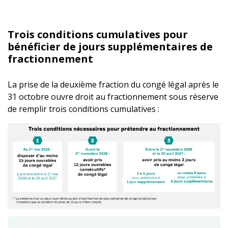
Trois conditions cumulatives pour
bénéficier de jours supplémentaires de
fractionnement
La prise de la deuxième fraction du congé légal après le
31 octobre ouvre droit au fractionnement sous réserve
de remplir trois conditions cumulatives :