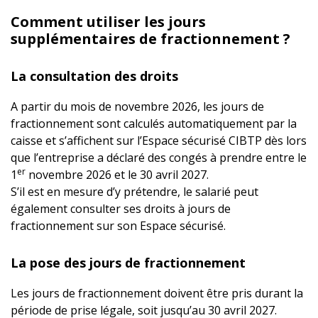
Comment utiliser les jours
supplémentaires de fractionnement ?
La consultation des droits
A partir du mois de novembre 2026, les jours de
fractionnement sont calculés automatiquement par la
caisse et s’affichent sur l’Espace sécurisé CIBTP dès lors
que l’entreprise a déclaré des congés à prendre entre le
er
1
novembre 2026 et le 30 avril 2027.
S’il est en mesure d’y prétendre, le salarié peut
également consulter ses droits à jours de
fractionnement sur son Espace sécurisé.
La pose des jours de fractionnement
Les jours de fractionnement doivent être pris durant la
période de prise légale, soit jusqu’au 30 avril 2027.