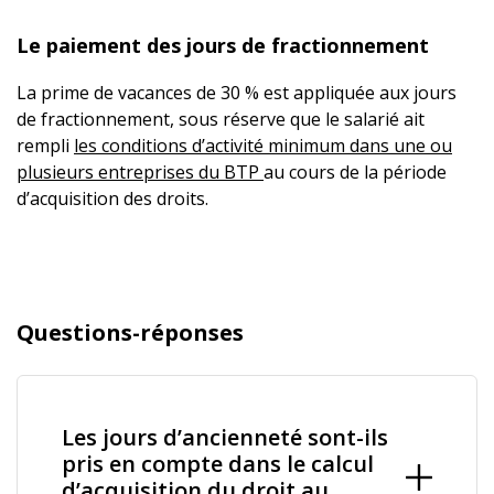
Le paiement des jours de fractionnement
La prime de vacances de 30 % est appliquée aux jours
de fractionnement, sous réserve que le salarié ait
rempli
les conditions d’activité minimum dans une ou
plusieurs entreprises du BTP
au cours de la période
d’acquisition des droits.
Questions-réponses
Les jours d’ancienneté sont-ils
pris en compte dans le calcul
d’acquisition du droit au