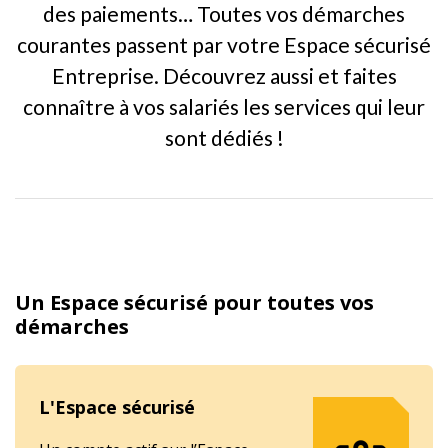
des paiements… Toutes vos démarches
courantes passent par votre Espace sécurisé
Entreprise. Découvrez aussi et faites
connaître à vos salariés les services qui leur
sont dédiés !
Un Espace sécurisé pour toutes vos
démarches
L'Espace sécurisé