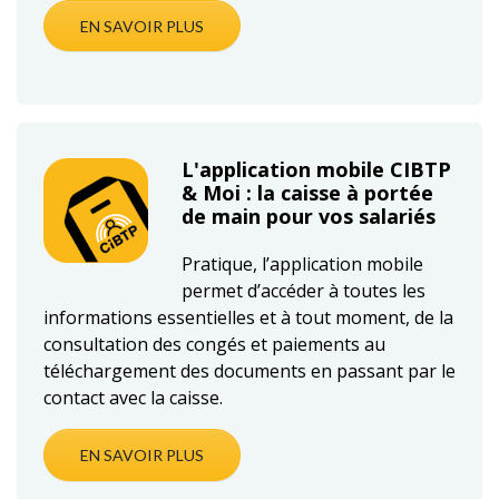
EN SAVOIR PLUS
L'application mobile CIBTP
& Moi : la caisse à portée
de main pour vos salariés
Pratique, l’application mobile
permet d’accéder à toutes les
informations essentielles et à tout moment, de la
consultation des congés et paiements au
téléchargement des documents en passant par le
contact avec la caisse.
EN SAVOIR PLUS