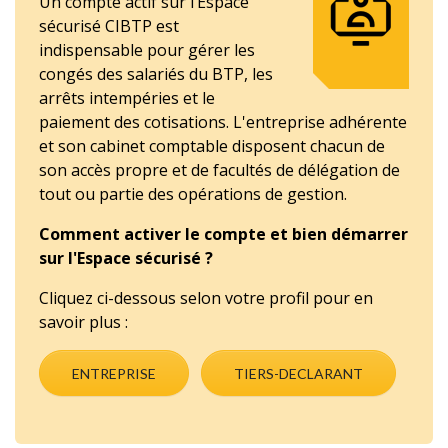
Un compte actif sur l’Espace
sécurisé CIBTP est
indispensable pour gérer les
congés des salariés du BTP, les
arrêts intempéries et le
paiement des cotisations. L'entreprise adhérente
et son cabinet comptable disposent chacun de
son accès propre et de facultés de délégation de
tout ou partie des opérations de gestion.
Comment activer le compte et bien démarrer
sur l'Espace sécurisé ?
Cliquez ci-dessous selon votre profil pour en
savoir plus :
ENTREPRISE
TIERS-DECLARANT