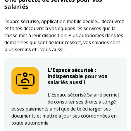
salariés
Espace sécurisé, application mobile dédiée… découvrez
et faites découvrir à vos équipes les services que la
caisse met à leur disposition. Plus autonomes dans les
démarches qui sont de leur ressort, vos salariés sont
plus sereins et... vous aussi !
L'Espace sécurisé :
indispensable pour vos
salariés aussi !
L'Espace sécurisé Salarié permet
de consulter ses droits à congé
et ses paiements ainsi que de télécharger ses
documents et mettre à jour ses coordonnées en
toute autonomie.