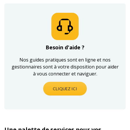
Besoin d'aide ?
Nos guides pratiques sont en ligne et nos
gestionnaires sont à votre disposition pour aider
à vous connecter et naviguer.
CLIQUEZ ICI
Une palette de services pour vos