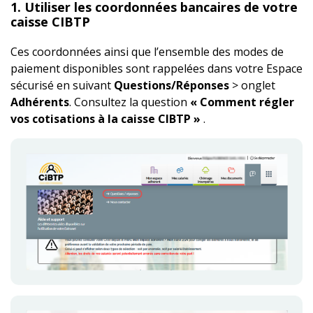
1. Utiliser les coordonnées bancaires de votre
caisse CIBTP
Ces coordonnées ainsi que l’ensemble des modes de
paiement disponibles sont rappelées dans votre Espace
sécurisé en suivant
Questions/Réponses
> onglet
Adhérents
. Consultez la question
« Comment régler
vos cotisations à la caisse CIBTP »
.