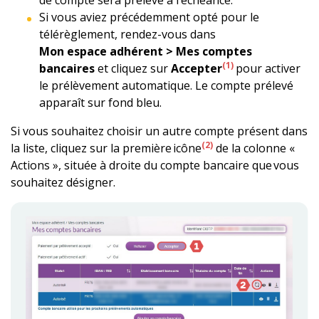
Si vous aviez précédemment opté pour le
télérèglement, rendez-vous dans
Mon espace adhérent > Mes comptes
(1)
bancaires
et cliquez sur
Accepter
pour activer
le prélèvement automatique. Le compte prélevé
apparaît sur fond bleu.
Si vous souhaitez choisir un autre compte présent dans
(2)
la liste, cliquez sur la première icône
de la colonne «
Actions », située à droite du compte bancaire que vous
souhaitez désigner.