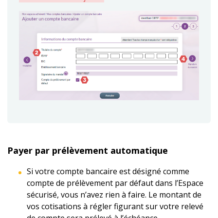
Payer par prélèvement automatique
Si votre compte bancaire est désigné comme
compte de prélèvement par défaut dans l’Espace
sécurisé, vous n’avez rien à faire. Le montant de
vos cotisations à régler figurant sur votre relevé
de compte sera prélevé à l’échéance.