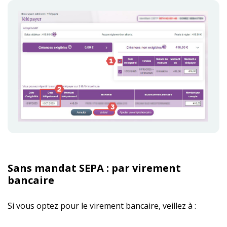
Sans mandat SEPA : par virement
bancaire
Si vous optez pour le virement bancaire, veillez à :