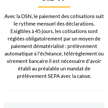
Avec la DSN, le paiement des cotisations suit
le rythme mensuel des déclarations.
Exigibles à 45 jours, les cotisations sont
réglées obligatoirement par un moyen de
paiement dématérialisé : prélèvement
automatique à l'échéance, télérèglement ou
virement bancaire il est nécessaire d'avoir
établi au préalable un mandat de
prélèvement SEPA avec la caisse.