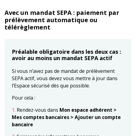
Avec un mandat SEPA : paiement par
prélèvement automatique ou
télérèglement
Préalable obligatoire dans les deux cas :
avoir au moins un mandat SEPA actif
Si vous n’avez pas de mandat de prélèvement
SEPA actif, vous devez vous mettre à jour dans
l’Espace sécurisé dès que possible.
Pour cela :
1.
Rendez-vous dans
Mon espace adhérent >
Mes comptes bancaires > Ajouter un compte
bancaire