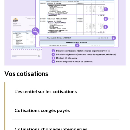
Vos cotisations
L’essentiel sur les cotisations
Cotisations congés payés
Cotisations chômage intempéries