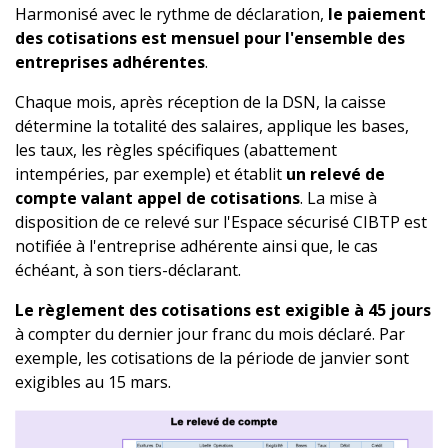
Harmonisé avec le rythme de déclaration,
le paiement
des cotisations est mensuel pour l'ensemble des
entreprises adhérentes
.
Chaque mois, après réception de la DSN, la caisse
détermine la totalité des salaires, applique les bases,
les taux, les règles spécifiques (abattement
intempéries, par exemple) et établit
un relevé de
compte valant appel de cotisations
. La mise à
disposition de ce relevé sur l'Espace sécurisé CIBTP est
notifiée à l'entreprise adhérente ainsi que, le cas
échéant, à son tiers-déclarant.
Le règlement des cotisations est exigible à 45 jours
à compter du dernier jour franc du mois déclaré. Par
exemple, les cotisations de la période de janvier sont
exigibles au 15 mars.