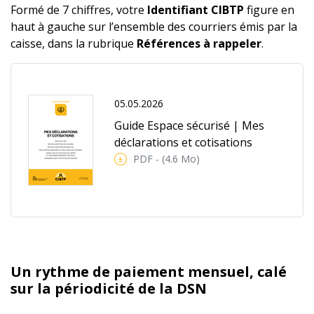
Formé de 7 chiffres, votre
Identifiant CIBTP
figure en
haut à gauche sur l’ensemble des courriers émis par la
caisse, dans la rubrique
Références à rappeler
.
05.05.2026
Guide Espace sécurisé | Mes
déclarations et cotisations
PDF - (4.6 Mo)
Un rythme de paiement mensuel, calé
sur la périodicité de la DSN