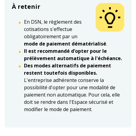
À retenir
En DSN, le règlement des
cotisations s'effectue
obligatoirement par un
mode de paiement dématérialisé
.
Il est recommandé d’opter pour le
prélèvement automatique à l'échéance.
Des modes alternatifs de paiement
restent toutefois disponibles.
L'entreprise adhérente conserve la
possibilité d'opter pour une modalité de
paiement non automatique. Pour cela, elle
doit se rendre dans l'Espace sécurisé et
modifier le mode de paiement.