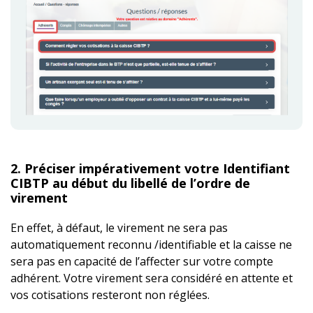
2. Préciser impérativement votre Identifiant
CIBTP au début du libellé de l’ordre de
virement
En effet, à défaut, le virement ne sera pas
automatiquement reconnu /identifiable et la caisse ne
sera pas en capacité de l’affecter sur votre compte
adhérent. Votre virement sera considéré en attente et
vos cotisations resteront non réglées.