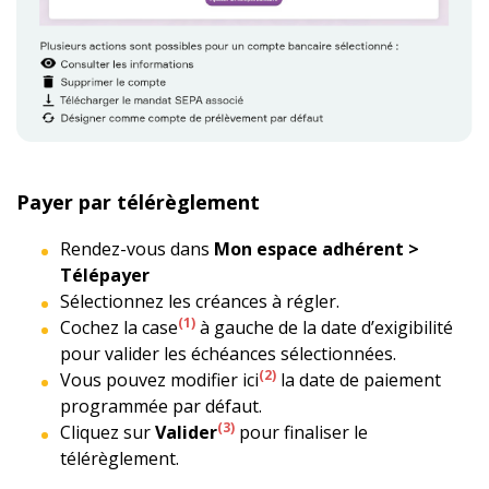
Payer par télérèglement
Rendez-vous dans
Mon espace adhérent >
Télépayer
Sélectionnez les créances à régler.
(1)
Cochez la case
à gauche de la date d’exigibilité
pour valider les échéances sélectionnées.
(2)
Vous pouvez modifier ici
la date de paiement
programmée par défaut.
(3)
Cliquez sur
Valider
pour finaliser le
télérèglement.