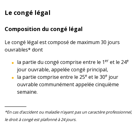
Le congé légal
Composition du congé légal
Le congé légal est composé de maximum 30 jours
ouvrables* dont
er
e
la partie du congé comprise entre le 1
et le 24
jour ouvrable, appelée congé principal,
e
e
la partie comprise entre le 25
et le 30
jour
ouvrable communément appelée cinquième
semaine.
__________
*En cas d’accident ou maladie n’ayant pas un caractère professionnel,
le droit à congé est plafonné à 24 jours.