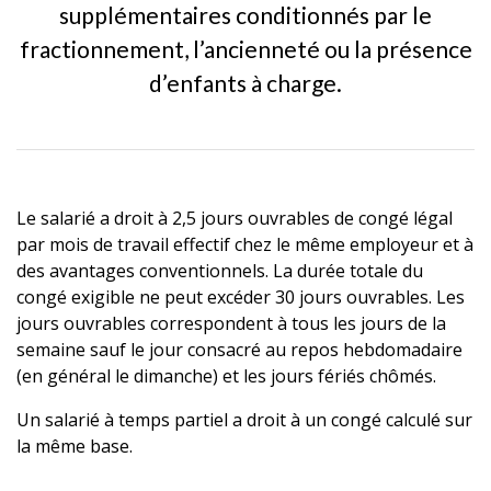
supplémentaires conditionnés par le
fractionnement, l’ancienneté ou la présence
d’enfants à charge.
Le salarié a droit à 2,5 jours ouvrables de congé légal
par mois de travail effectif chez le même employeur et à
des avantages conventionnels. La durée totale du
congé exigible ne peut excéder 30 jours ouvrables. Les
jours ouvrables correspondent à tous les jours de la
semaine sauf le jour consacré au repos hebdomadaire
(en général le dimanche) et les jours fériés chômés.
Un salarié à temps partiel a droit à un congé calculé sur
la même base.