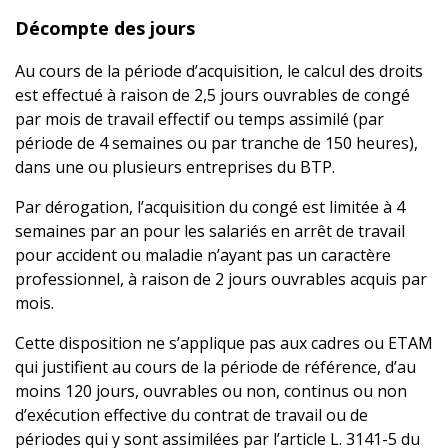
Décompte des jours
Au cours de la période d’acquisition, le calcul des droits
est effectué à raison de 2,5 jours ouvrables de congé
par mois de travail effectif ou temps assimilé (par
période de 4 semaines ou par tranche de 150 heures),
dans une ou plusieurs entreprises du BTP.
Par dérogation, l’acquisition du congé est limitée à 4
semaines par an pour les salariés en arrêt de travail
pour accident ou maladie n’ayant pas un caractère
professionnel, à raison de 2 jours ouvrables acquis par
mois.
Cette disposition ne s’applique pas aux cadres ou ETAM
qui justifient au cours de la période de référence, d’au
moins 120 jours, ouvrables ou non, continus ou non
d’exécution effective du contrat de travail ou de
périodes qui y sont assimilées par l’article L. 3141-5 du