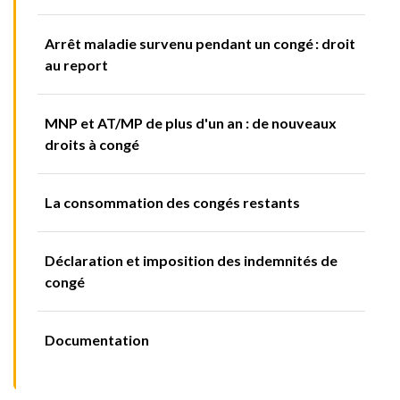
Arrêt maladie survenu pendant un congé : droit
au report
MNP et AT/MP de plus d'un an : de nouveaux
droits à congé
La consommation des congés restants
Déclaration et imposition des indemnités de
congé
Documentation