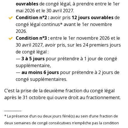
ouvrables
de congé légal, à prendre entre le 1er
mai 2026 et le 30 avril 2027.
Condition n°2 :
avoir pris
12 jours ouvrables
de
congé légal continus* avant le 1er novembre
2026.
Condition n°3 :
entre le 1er novembre 2026 et le
30 avril 2027, avoir pris, sur les 24 premiers jours
de congé légal :
—
3 à 5 jours
pour prétendre à 1 jour de congé
supplémentaire,
—
au moins 6 jours
pour prétendre à 2 jours de
congé supplémentaires.
C’est la prise de la deuxième fraction du congé légal
après le 31 octobre qui ouvre droit au fractionnement.
__________
* La présence d’un ou deux jours férié(s) au sein d’une fraction de
deux semaines de congé consécutives n’empêche pas la condition