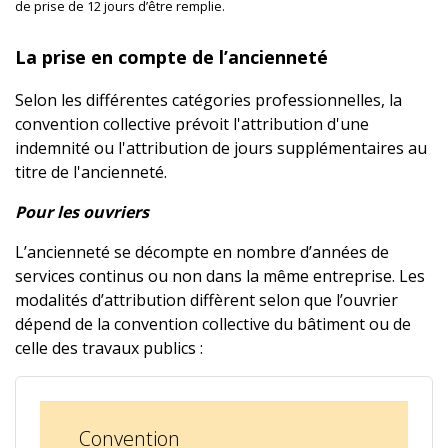
de prise de 12 jours d’être remplie.
La prise en compte de l’ancienneté
Selon les différentes catégories professionnelles, la
convention collective prévoit l'attribution d'une
indemnité ou l'attribution de jours supplémentaires au
titre de l'ancienneté.
Pour les ouvriers
L’ancienneté se décompte en nombre d’années de
services continus ou non dans la même entreprise. Les
modalités d’attribution diffèrent selon que l’ouvrier
dépend de la convention collective du bâtiment ou de
celle des travaux publics :
Convention