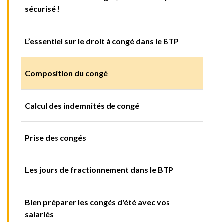
sécurisé !
L’essentiel sur le droit à congé dans le BTP
Composition du congé
Calcul des indemnités de congé
Prise des congés
Les jours de fractionnement dans le BTP
Bien préparer les congés d'été avec vos
salariés