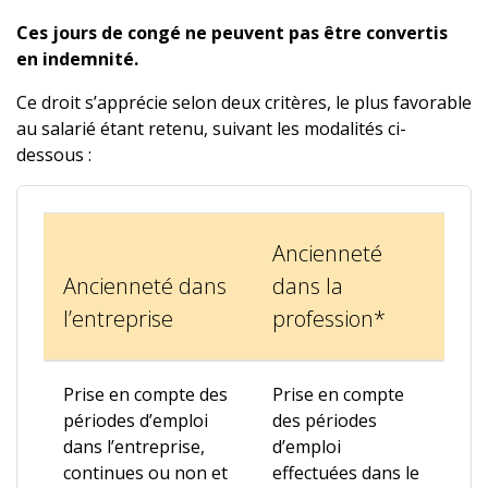
Ces jours de congé ne peuvent pas être convertis
en indemnité.
Ce droit s’apprécie selon deux critères, le plus favorable
au salarié étant retenu, suivant les modalités ci-
dessous :
Ancienneté
Ancienneté dans
dans la
l’entreprise
profession*
Prise en compte des
Prise en compte
périodes d’emploi
des périodes
dans l’entreprise,
d’emploi
continues ou non et
effectuées dans le