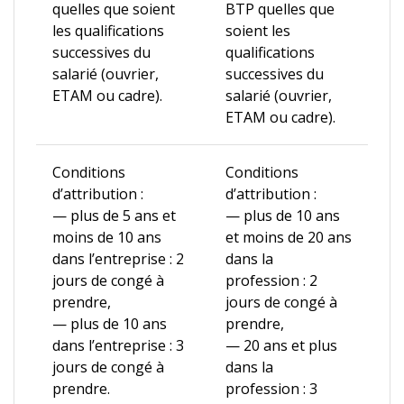
quelles que soient
BTP quelles que
les qualifications
soient les
successives du
qualifications
salarié (ouvrier,
successives du
ETAM ou cadre).
salarié (ouvrier,
ETAM ou cadre).
Conditions
Conditions
d’attribution :
d’attribution :
— plus de 5 ans et
— plus de 10 ans
moins de 10 ans
et moins de 20 ans
dans l’entreprise : 2
dans la
jours de congé à
profession : 2
prendre,
jours de congé à
— plus de 10 ans
prendre,
dans l’entreprise : 3
— 20 ans et plus
jours de congé à
dans la
prendre.
profession : 3