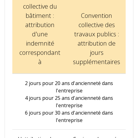
collective du
bâtiment :
Convention
attribution
collective des
d'une
travaux publics :
indemnité
attribution de
correspondant
jours
à
supplémentaires
2 jours pour 20 ans d'ancienneté dans
l'entreprise
4 jours pour 25 ans d'ancienneté dans
l'entreprise
6 jours pour 30 ans d'ancienneté dans
l'entreprise