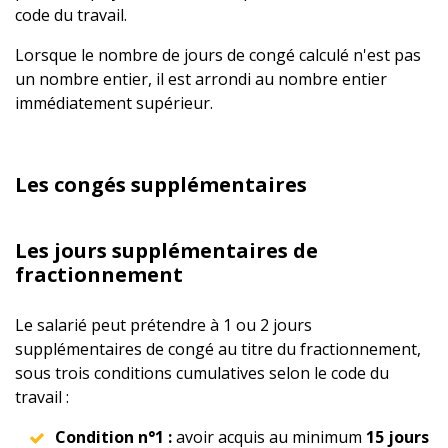
code du travail.
Lorsque le nombre de jours de congé calculé n'est pas
un nombre entier, il est arrondi au nombre entier
immédiatement supérieur.
Les congés supplémentaires
Les jours supplémentaires de
fractionnement
Le salarié peut prétendre à 1 ou 2 jours
supplémentaires de congé au titre du fractionnement,
sous trois conditions cumulatives selon le code du
travail :
Condition n°1 :
avoir acquis au minimum
15 jours