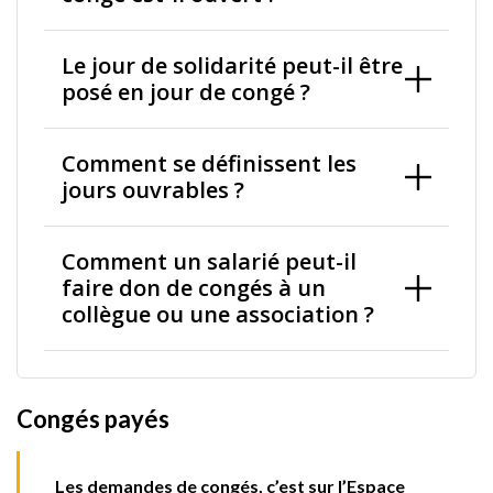
Le jour de solidarité peut-il être
posé en jour de congé ?
Comment se définissent les
jours ouvrables ?
Comment un salarié peut-il
faire don de congés à un
collègue ou une association ?
Congés payés
Les demandes de congés, c’est sur l’Espace