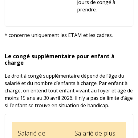
jours de congé à
prendre.
* concerne uniquement les ETAM et les cadres.
Le congé supplémentaire pour enfant à
charge
Le droit à congé supplémentaire dépend de l’âge du
salarié et du nombre d’enfants à charge. Par enfant à
charge, on entend tout enfant vivant au foyer et âgé de
moins 15 ans au 30 avril 2026. Il n’y a pas de limite d’âge
si l’enfant se trouve en situation de handicap.
Salarié de
Salarié de plus