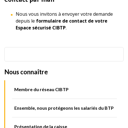
Nous vous invitons à envoyer votre demande
depuis le
formulaire de contact de votre
Espace sécurisé CIBTP
.
Nous connaître
Membre du réseau CIBTP
Ensemble, nous protégeons les salariés du BTP
Présentation de la caisse