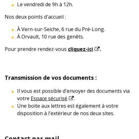
Le vendredi de 9h à 12h.
Nos deux points d'accueil :
À Vern-sur-Seiche, 6 rue du Pré-Long.
À Orvault, 10 rue des genêts.
Pour prendre rendez-vous
cliquez-ici
.
Transmission de vos documents :
Il vous est possible d'envoyer des documents via
votre
Espace sécurisé
.
Une boite aux lettres est également à votre
disposition à l'extérieur de nos deux sites.
Contact par mail