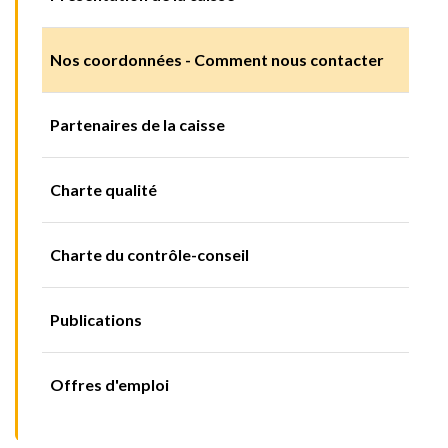
Nos coordonnées - Comment nous contacter
Partenaires de la caisse
Charte qualité
Charte du contrôle-conseil
Publications
Offres d'emploi