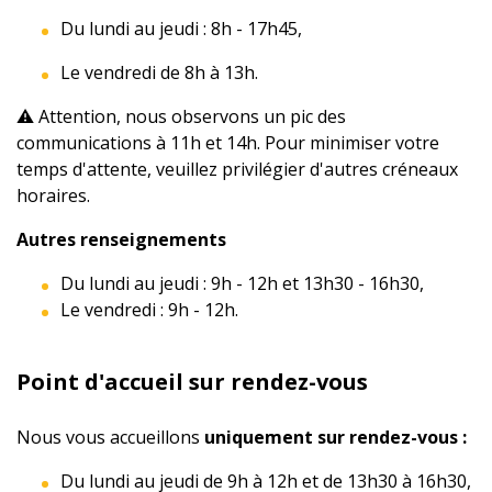
Du lundi au jeudi : 8h - 17h45,
Le vendredi de 8h à 13h.
⚠️ Attention, nous observons un pic des
communications à 11h et 14h. Pour minimiser votre
temps d'attente, veuillez privilégier d'autres créneaux
horaires.
Autres renseignements
Du lundi au jeudi : 9h - 12h et 13h30 - 16h30,
Le vendredi : 9h - 12h.
Point d'accueil sur rendez-vous
Nous vous accueillons
uniquement sur rendez-vous :
Du lundi au jeudi de 9h à 12h et de 13h30 à 16h30,