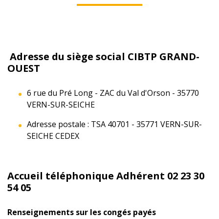
Adresse du siège social CIBTP GRAND-
OUEST
6 rue du Pré Long - ZAC du Val d'Orson - 35770
VERN-SUR-SEICHE
Adresse postale : TSA 40701 - 35771 VERN-SUR-
SEICHE CEDEX
Accueil téléphonique Adhérent 02 23 30
54 05
Renseignements sur les congés payés