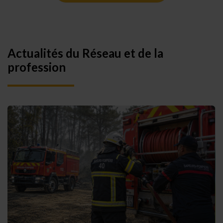
Actualités du Réseau et de la
profession