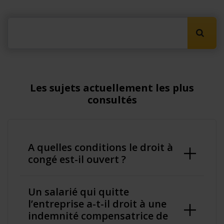
Lancer
Les sujets actuellement les plus
consultés
A quelles conditions le droit à
congé est-il ouvert ?
Un salarié qui quitte
l’entreprise a-t-il droit à une
indemnité compensatrice de