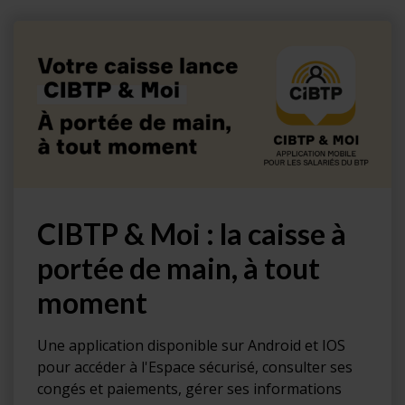
CIBTP & Moi : la caisse à
portée de main, à tout
moment
Une application disponible sur Android et IOS
pour accéder à l'Espace sécurisé, consulter ses
congés et paiements, gérer ses informations