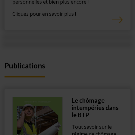
personnelles et bien plus encore !
Cliquez pour en savoir plus !
Publications
Le chômage
intempéries dans
le BTP
Tout savoir sur le
régime de chômage