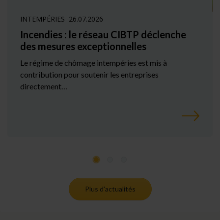
INTEMPÉRIES
26.07.2026
Incendies : le réseau CIBTP déclenche
des mesures exceptionnelles
Le régime de chômage intempéries est mis à
contribution pour soutenir les entreprises
directement…
Plus d'actualités