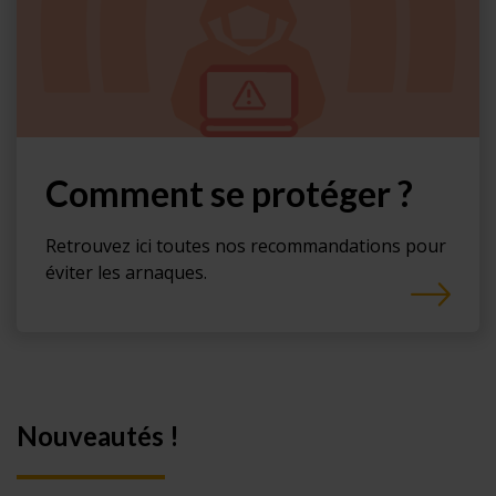
Comment se protéger ?
Retrouvez ici toutes nos recommandations pour
éviter les arnaques.
Nouveautés !