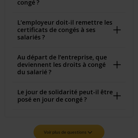
congé ?
L’employeur doit-il remettre les
certificats de congés à ses
salariés ?
Au départ de l’entreprise, que
deviennent les droits à congé
du salarié ?
Le jour de solidarité peut-il être
posé en jour de congé ?
Voir plus de questions