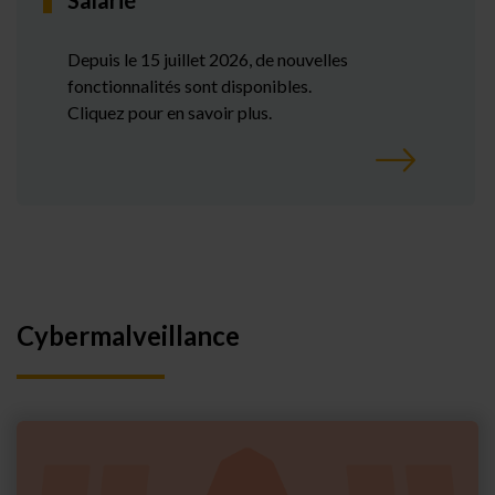
Salarié
Depuis le 15 juillet 2026, de nouvelles
fonctionnalités sont disponibles.
Cliquez pour en savoir plus.
Cybermalveillance