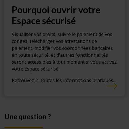
Pourquoi ouvrir votre
Espace sécurisé
Visualiser vos droits, suivre le paiement de vos
congés, télecharger vos attestations de
paiement, modifier vos coordonnées bancaires
en toute sécurité, et d'autres fonctionnalités
seront accessibles à tout moment si vous activez
votre Espace sécurisé.
Retrouvez ici toutes les informations pratiques…
Une question ?