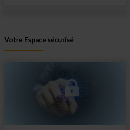
Votre Espace sécurisé