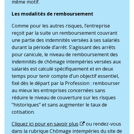
même motif.
Les modalités de remboursement
Comme pour les autres risques, l’entreprise
reçoit par la suite un remboursement couvrant
une partie des indemnités versées à ses salariés
durant la période d’arrêt. S’agissant des arrêts
pour canicule, le niveau de remboursement des
indemnités de chômage intempéries versées aux
salariés est calculé spécifiquement et en deux
temps pour tenir compte d’un objectif essentiel,
fixé dès le départ par la Profession : rembourser
au mieux les entreprises concernées sans
réduire le niveau de couverture sur les risques
"historiques" et sans augmenter le taux de
cotisation.
Cliquez ici pour en savoir plus
ou rendez-vous
dans la rubrique Chômage intempéries du site de