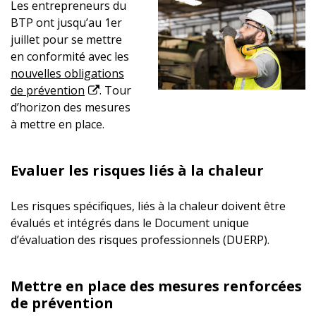
Les entrepreneurs du
BTP ont jusqu’au 1er
juillet pour se mettre
en conformité avec les
nouvelles obligations
de prévention
. Tour
d’horizon des mesures
à mettre en place.
Evaluer les risques liés à la chaleur
Les risques spécifiques, liés à la chaleur doivent être
évalués et intégrés dans le Document unique
d’évaluation des risques professionnels (DUERP).
Mettre en place des mesures renforcées
de prévention