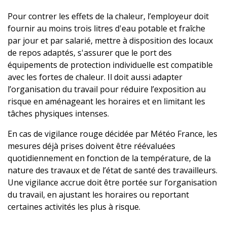
Pour contrer les effets de la chaleur, l’employeur doit
fournir au moins trois litres d'eau potable et fraîche
par jour et par salarié, mettre à disposition des locaux
de repos adaptés, s'assurer que le port des
équipements de protection individuelle est compatible
avec les fortes de chaleur. Il doit aussi adapter
l’organisation du travail pour réduire l’exposition au
risque en aménageant les horaires et en limitant les
tâches physiques intenses.
En cas de vigilance rouge décidée par Météo France, les
mesures déjà prises doivent être réévaluées
quotidiennement en fonction de la température, de la
nature des travaux et de l’état de santé des travailleurs.
Une vigilance accrue doit être portée sur l’organisation
du travail, en ajustant les horaires ou reportant
certaines activités les plus à risque.