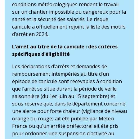
conditions météorologiques rendent le travail
sur un chantier impossible ou dangereux pour la
santé et la sécurité des salariés. Le risque
canicule a officiellement rejoint la liste des motifs
d’arrêt en 2024.
L’arrêt au titre de la canicule : des critères
spécifiques d’éligibilité
Les déclarations d’arrêts et demandes de
remboursement intempéries au titre d’un
épisode de canicule sont recevables à condition
que l’arrêt se situe durant la période de veille
saisonnière (du 1er juin au 15 septembre) et
sous réserve que, dans le département concerné,
une alerte pour forte chaleur (vigilance de niveau
orange ou rouge) ait été publiée par Météo
France ou qu’un arrêté préfectoral ait été pris
pour ordonner une suspension d’activité au