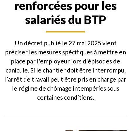
renforcées pour les
salariés du BTP
Un décret publié le 27 mai 2025 vient
préciser les mesures spécifiques à mettre en
place par l'employeur lors d'épisodes de
canicule. Si le chantier doit être interrompu,
l’arrêt de travail peut être pris en charge par
le régime de chômage intempéries sous
certaines conditions.