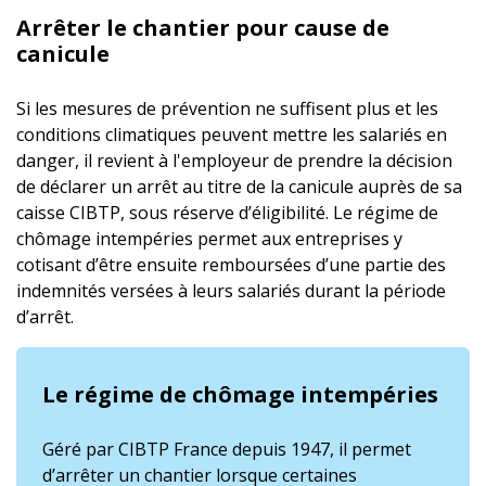
Arrêter le chantier pour cause de
canicule
Si les mesures de prévention ne suffisent plus et les
conditions climatiques peuvent mettre les salariés en
danger, il revient à l'employeur de prendre la décision
de déclarer un arrêt au titre de la canicule auprès de sa
caisse CIBTP, sous réserve d’éligibilité. Le régime de
chômage intempéries permet aux entreprises y
cotisant d’être ensuite remboursées d’une partie des
indemnités versées à leurs salariés durant la période
d’arrêt.
Le régime de chômage intempéries
Géré par CIBTP France depuis 1947, il permet
d’arrêter un chantier lorsque certaines