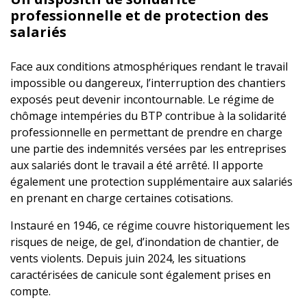
professionnelle et de protection des
salariés
Face aux conditions atmosphériques rendant le travail
impossible ou dangereux, l’interruption des chantiers
exposés peut devenir incontournable. Le régime de
chômage intempéries du BTP contribue à la solidarité
professionnelle en permettant de prendre en charge
une partie des indemnités versées par les entreprises
aux salariés dont le travail a été arrêté. Il apporte
également une protection supplémentaire aux salariés
en prenant en charge certaines cotisations.
Instauré en 1946, ce régime couvre historiquement les
risques de neige, de gel, d’inondation de chantier, de
vents violents. Depuis juin 2024, les situations
caractérisées de canicule sont également prises en
compte.