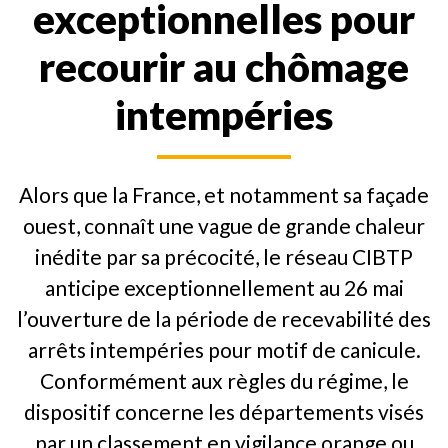
exceptionnelles pour
recourir au chômage
intempéries
Alors que la France, et notamment sa façade
ouest, connaît une vague de grande chaleur
inédite par sa précocité, le réseau CIBTP
anticipe exceptionnellement au 26 mai
l’ouverture de la période de recevabilité des
arrêts intempéries pour motif de canicule.
Conformément aux règles du régime, le
dispositif concerne les départements visés
par un classement en vigilance orange ou