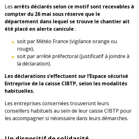
Les
arrêts déclarés selon ce motif sont recevables à
compter du 26 mai sous réserve que le
département dans lequel se trouve le chantier ait
été placé en alerte canicule
:
soit par Météo France (vigilance orange ou
rouge),
soit par arrêté préfectoral (justificatif à joindre à
la déclaration).
Les déclarations s’effectuent sur l’Espace sécurisé
Entreprise de la caisse CIBTP, selon les modalités
habituelles.
Les entreprises concernées trouveront leurs
conseillers habituels au sein de leur caisse CIBTP pour
les accompagner si nécessaire dans leurs démarches.
Un dispositif de solidarité