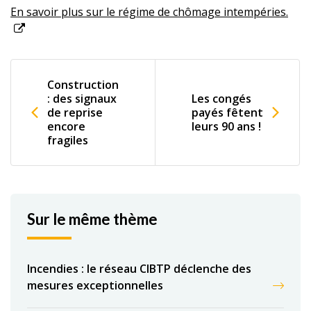
En savoir plus sur le régime de chômage intempéries.
Construction
: des signaux
Les congés
de reprise
payés fêtent
encore
leurs 90 ans !
fragiles
Sur le même thème
Incendies : le réseau CIBTP déclenche des
mesures exceptionnelles