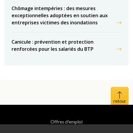
Chômage intempéries : des mesures
exceptionnelles adoptées en soutien aux
entreprises victimes des inondations
Canicule : prévention et protection
renforcées pour les salariés du BTP
Haut 
Offres d'emploi