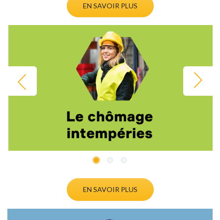
EN SAVOIR PLUS
Précédent
Suivant
EN SAVOIR PLUS