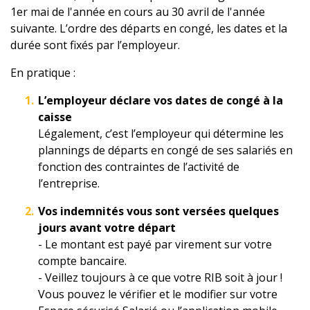
1er mai de l'année en cours au 30 avril de l'année
suivante. L’ordre des départs en congé, les dates et la
durée sont fixés par l’employeur.
En pratique :
L’employeur déclare vos dates de congé à la
caisse
Légalement, c’est l’employeur qui détermine les
plannings de départs en congé de ses salariés en
fonction des contraintes de l’activité de
l’entreprise.
Vos indemnités vous sont versées quelques
jours avant votre départ
- Le montant est payé par virement sur votre
compte bancaire.
- Veillez toujours à ce que votre RIB soit à jour !
Vous pouvez le vérifier et le modifier sur votre