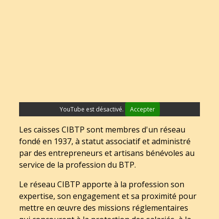
YouTube est désactivé.
Accepter
Les caisses CIBTP sont membres d'un réseau
fondé en 1937, à statut associatif et administré
par des entrepreneurs et artisans bénévoles au
service de la profession du BTP.
Le réseau CIBTP apporte à la profession son
expertise, son engagement et sa proximité pour
mettre en œuvre des missions réglementaires