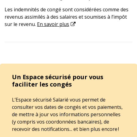
Les indemnités de congé sont considérées comme des
revenus assimilés à des salaires et soumises à l’impôt
sur le revenu.
En savoir plus
Un Espace sécurisé pour vous
faciliter les congés
L’Espace sécurisé Salarié vous permet de
consulter vos dates de congés et vos paiements,
de mettre à jour vos informations personnelles
(y compris vos coordonnées bancaires), de
recevoir des notifications... et bien plus encore !