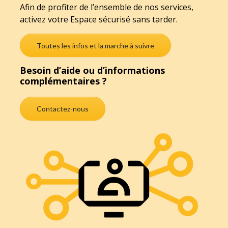
Afin de profiter de l’ensemble de nos services,
activez votre Espace sécurisé sans tarder.
Toutes les infos et la marche à suivre
Besoin d’aide ou d’informations
complémentaires ?
Contactez-nous