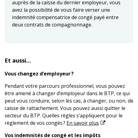
auprès de la caisse du dernier employeur, vous
avez la possibilité de vous faire verser une
indemnité compensatrice de congé payé entre
deux contrats de compagnonnage.
Et aussi…
Vous changez d’employeur ?
Pendant votre parcours professionnel, vous pouvez
être amené à changer d’employeur dans le BTP, ce qui
peut vous conduire, selon les cas, à changer, ou non, de
caisse de rattachement. Vous pouvez aussi quitter le
secteur du BTP. Quelles règles s’appliquent pour le
règlement de vos congés ?
En savoir plus
Vos indemnités de congé et les impôts