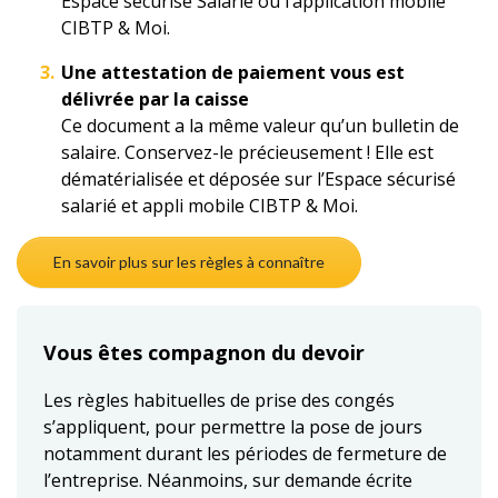
Espace sécurisé Salarié ou l’application mobile
CIBTP & Moi.
Une attestation de paiement vous est
délivrée par la caisse
Ce document a la même valeur qu’un bulletin de
salaire. Conservez-le précieusement ! Elle est
dématérialisée et déposée sur l’Espace sécurisé
salarié et appli mobile CIBTP & Moi.
En savoir plus sur les règles à connaître
Vous êtes compagnon du devoir
Les règles habituelles de prise des congés
s’appliquent, pour permettre la pose de jours
notamment durant les périodes de fermeture de
l’entreprise. Néanmoins, sur demande écrite