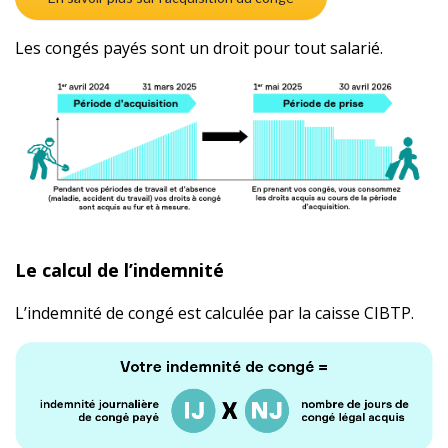
Les congés payés sont un droit pour tout salarié.
Le calcul de l’indemnité
L’indemnité de congé est calculée par la caisse CIBTP.