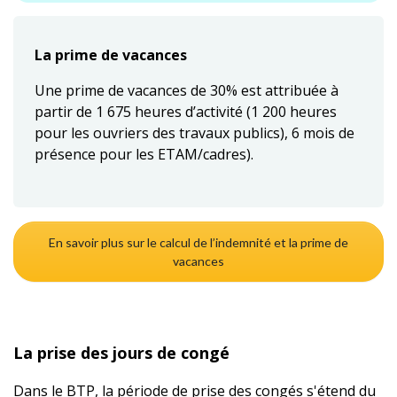
La prime de vacances
Une prime de vacances de 30% est attribuée à
partir de 1 675 heures d’activité (1 200 heures
pour les ouvriers des travaux publics), 6 mois de
présence pour les ETAM/cadres).
En savoir plus sur le calcul de l’indemnité et la prime de
vacances
La prise des jours de congé
Dans le BTP, la période de prise des congés s'étend du