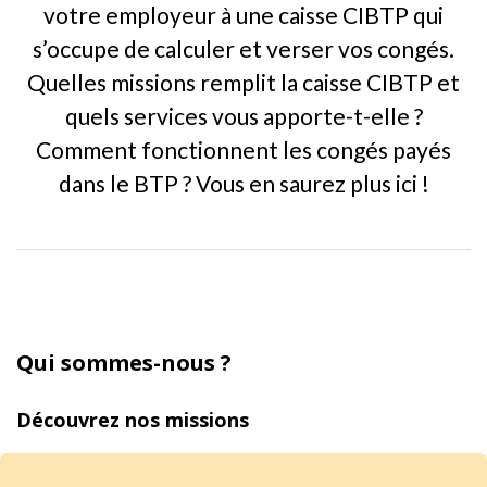
votre employeur à une caisse CIBTP qui
s’occupe de calculer et verser vos congés.
Quelles missions remplit la caisse CIBTP et
quels services vous apporte-t-elle ?
Comment fonctionnent les congés payés
dans le BTP ? Vous en saurez plus ici !
Qui sommes-nous ?
Découvrez nos missions