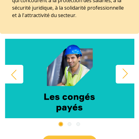
qui concourent à la protection des salariés, à la
sécurité juridique, à la solidarité professionnelle
et à l'attractivité du secteur.
Précédent
Suivant