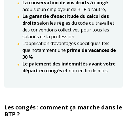
La conservation de vos droits à congé
acquis d’un employeur de BTP à l’autre,
La garantie d’exactitude du calcul des
droits
selon les règles du code du travail et
des conventions collectives pour tous les
salariés de la profession
L’application d’avantages spécifiques tels
que notamment une
prime de vacances de
30 %
Le paiement des indemnités avant votre
départ en congés
et non en fin de mois.
Les congés : comment ça marche dans le
BTP ?