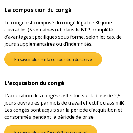
La composition du congé
Le congé est composé du congé légal de 30 jours
ouvrables (5 semaines) et, dans le BTP, complété
d’avantages spécifiques sous forme, selon les cas, de
jours supplémentaires ou d’indemnités.
En savoir plus sur la composition du congé
L'acquisition du congé
L’acquisition des congés s’effectue sur la base de 2,5
jours ouvrables par mois de travail effectif ou assimilé.
Les congés sont acquis sur la période d’acquisition et
consommés pendant la période de prise.
En savoir plus sur l'acquisition du congé