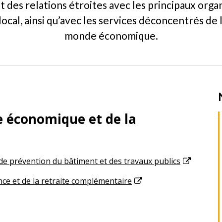
 des relations étroites avec les principaux orga
local, ainsi qu’avec les services déconcentrés de 
monde économique.
 économique et de la
e prévention du bâtiment et des travaux publics
ce et de la retraite complémentaire