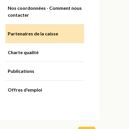
Nos coordonnées - Comment nous
contacter
Partenaires de la caisse
Charte qualité
Publications
Offres d'emploi