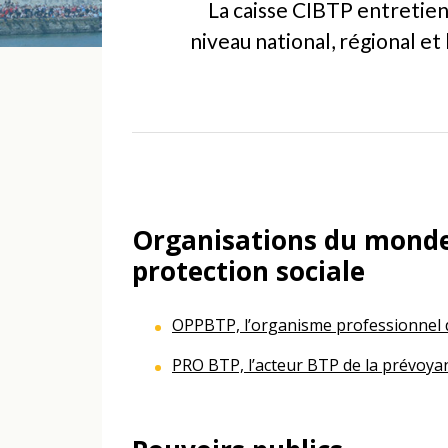
La caisse CIBTP entretient
niveau national, régional et 
Organisations du monde
protection sociale
OPPBTP, l’organisme professionnel d
PRO BTP, l’acteur BTP de la prévoyan