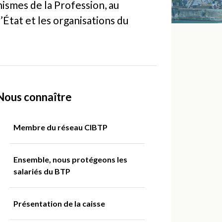
nismes de la Profession, au
l’État et les organisations du
Nous connaître
Membre du réseau CIBTP
Ensemble, nous protégeons les
salariés du BTP
Présentation de la caisse