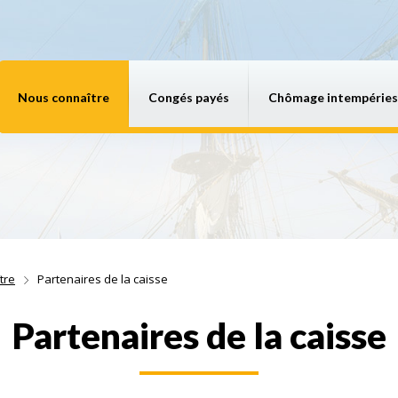
Nous connaître
Congés payés
Chômage intempéries
tre
Partenaires de la caisse
Partenaires de la caisse