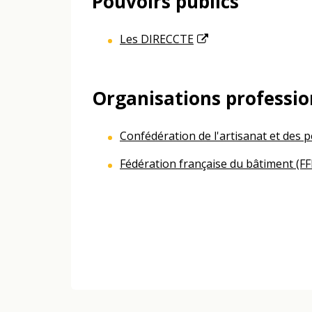
Pouvoirs publics
Les DIRECCTE
Organisations professio
Confédération de l'artisanat et des 
Fédération française du bâtiment (FF