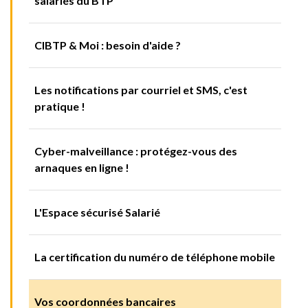
salariés du BTP
CIBTP & Moi : besoin d'aide ?
Les notifications par courriel et SMS, c'est
pratique !
Cyber-malveillance : protégez-vous des
arnaques en ligne !
L'Espace sécurisé Salarié
La certification du numéro de téléphone mobile
Vos coordonnées bancaires