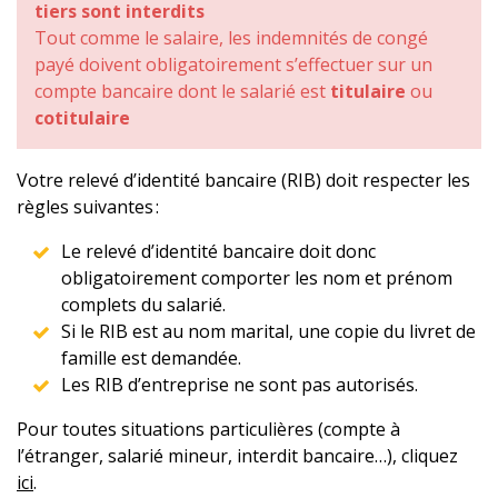
tiers sont interdits
Tout comme le salaire, les indemnités de congé
payé doivent obligatoirement s’effectuer sur un
compte bancaire dont le salarié est
titulaire
ou
cotitulaire
Votre relevé d’identité bancaire (RIB) doit respecter les
règles suivantes :
Le relevé d’identité bancaire doit donc
obligatoirement comporter les nom et prénom
complets du salarié.
Si le RIB est au nom marital, une copie du livret de
famille est demandée.
Les RIB d’entreprise ne sont pas autorisés.
Pour toutes situations particulières (compte à
l’étranger, salarié mineur, interdit bancaire…), cliquez
ici
.