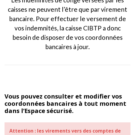
caisses ne peuvent l’être que par virement
bancaire. Pour effectuer le versement de
vos indemnités, la caisse CIBTP a donc
besoin de disposer de vos coordonnées
bancaires à jour.
Vous pouvez consulter et modifier vos
coordonnées bancaires à tout moment
dans l’Espace sécurisé.
Attention : les virements vers des comptes de