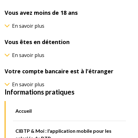
Vous avez moins de 18 ans
En savoir plus
Vous êtes en détention
En savoir plus
Votre compte bancaire est à l’étranger
En savoir plus
Informations pratiques
Accueil
CIBTP & Moi : l'application mobile pour les