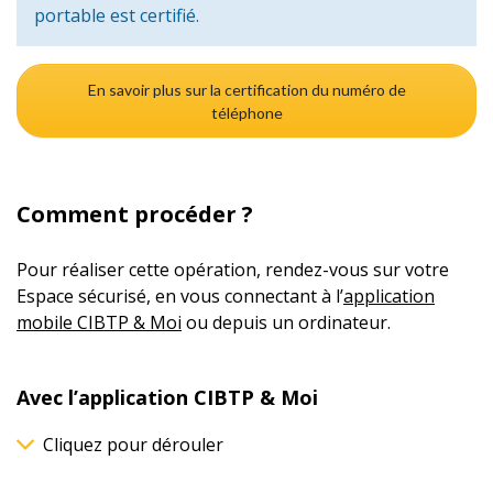
portable est certifié.
En savoir plus sur la certification du numéro de
téléphone
Comment procéder ?
Pour réaliser cette opération, rendez-vous sur votre
Espace sécurisé, en vous connectant à l’
application
mobile CIBTP & Moi
ou depuis un ordinateur.
Avec l’application CIBTP & Moi
Cliquez pour dérouler