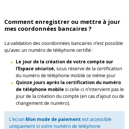
Comment enregistrer ou mettre à jour
mes coordonnées bancaires ?
La validation des coordonnées bancaires n’est possible
qu’avec un numéro de téléphone certifié :
Le jour de la création de votre compte sur
l’Espace sécurisé,
sous réserve de la certification
du numéro de téléphone mobile ce même jour
Quinze jours après la certification du numéro
de téléphone mobile
si celle-ci n’intervient pas le
jour de la création du compte (en cas d’ajout ou de
changement de numéro).
L’écran
Mon mode de paiement
est accessible
uniquement si votre numéro de téléphone