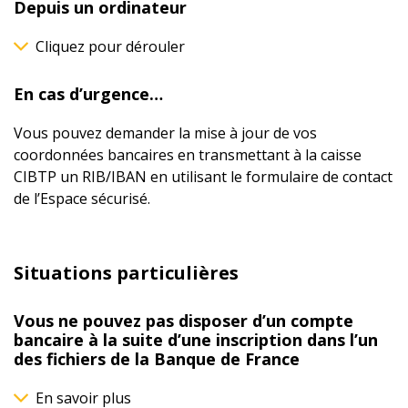
Depuis un ordinateur
Cliquez pour dérouler
En cas d’urgence…
Vous pouvez demander la mise à jour de vos
coordonnées bancaires en transmettant à la caisse
CIBTP un RIB/IBAN en utilisant le formulaire de contact
de l’Espace sécurisé.
Situations particulières
Vous ne pouvez pas disposer d’un compte
bancaire à la suite d’une inscription dans l’un
des fichiers de la Banque de France
En savoir plus