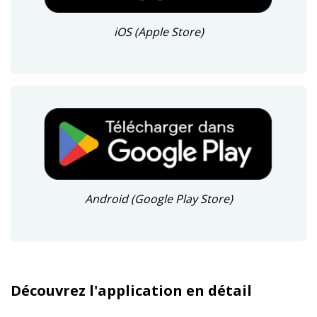
iOS (Apple Store)
Android (Google Play Store)
Découvrez l'application en détail