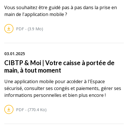
Vous souhaitez être guidé pas à pas dans la prise en
main de l'application mobile ?
PDF - (3.9 Mo)
03.01.2025
CIBTP & Moi | Votre caisse à portée de
main, à tout moment
Une application mobile pour accéder à l'Espace
sécurisé, consulter ses congés et paiements, gérer ses
informations personnelles et bien plus encore !
PDF - (770.4 Ko)