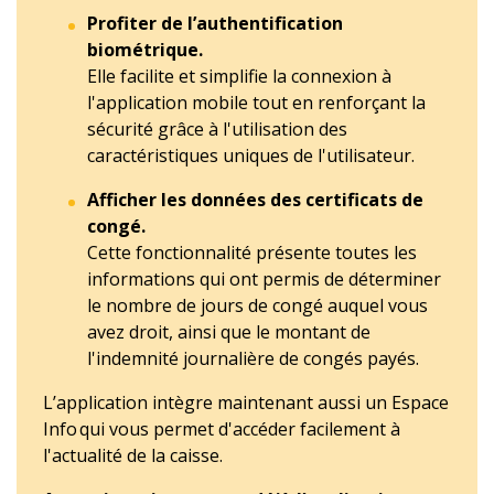
Profiter de l’authentification
biométrique.
Elle facilite et simplifie la connexion à
l'application mobile tout en renforçant la
sécurité grâce à l'utilisation des
caractéristiques uniques de l'utilisateur.
Afficher les données des certificats de
congé.
Cette fonctionnalité présente toutes les
informations qui ont permis de déterminer
le nombre de jours de congé auquel vous
avez droit, ainsi que le montant de
l'indemnité journalière de congés payés.
L’application intègre maintenant aussi un Espace
Info qui vous permet d'accéder facilement à
l'actualité de la caisse.