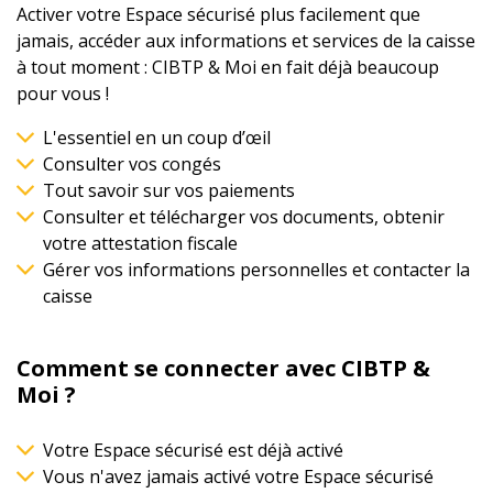
Activer votre Espace sécurisé plus facilement que
jamais, accéder aux informations et services de la caisse
à tout moment : CIBTP & Moi en fait déjà beaucoup
pour vous !
L'essentiel en un coup d’œil
Consulter vos congés
Tout savoir sur vos paiements
Consulter et télécharger vos documents, obtenir
votre attestation fiscale
Gérer vos informations personnelles et contacter la
caisse
Comment se connecter avec CIBTP &
Moi ?
Votre Espace sécurisé est déjà activé
Vous n'avez jamais activé votre Espace sécurisé