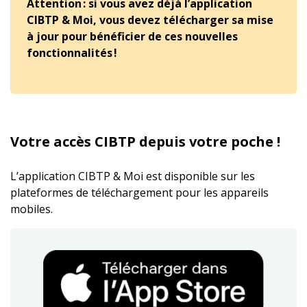
Attention : si vous avez déjà l’application
CIBTP & Moi, vous devez télécharger sa mise
à jour pour bénéficier de ces nouvelles
fonctionnalités !
Votre accès CIBTP depuis votre poche !
L’application CIBTP & Moi est disponible sur les
plateformes de téléchargement pour les appareils
mobiles.