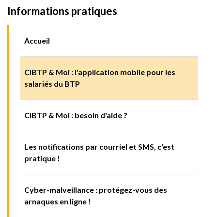
Informations pratiques
Accueil
CIBTP & Moi : l'application mobile pour les
salariés du BTP
CIBTP & Moi : besoin d'aide ?
Les notifications par courriel et SMS, c'est
pratique !
Cyber-malveillance : protégez-vous des
arnaques en ligne !