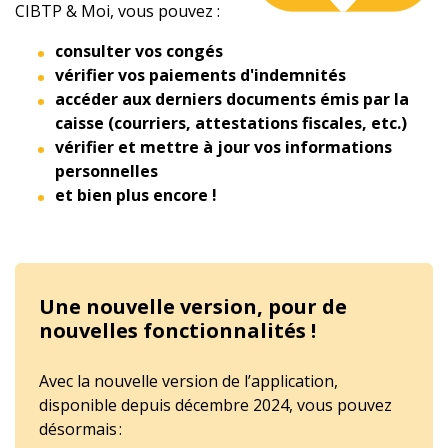
CIBTP & Moi, vous pouvez :
consulter vos congés
vérifier vos paiements d'indemnités
accéder aux derniers documents émis par la
caisse (courriers, attestations fiscales
, etc.)
vérifier et mettre à jour vos informations
personnelles
et bien plus encore !
Une nouvelle version, pour de
nouvelles fonctionnalités !
Avec la nouvelle version de l’application,
disponible depuis décembre 2024, vous pouvez
désormais :