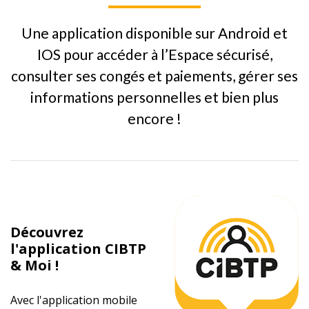
Une application disponible sur Android et
IOS pour accéder à l’Espace sécurisé,
consulter ses congés et paiements, gérer ses
informations personnelles et bien plus
encore !
Découvrez
l'application CIBTP
& Moi !
Avec l'application mobile