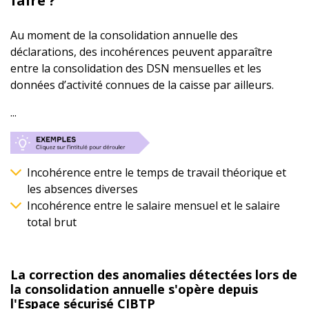
faire ?
Au moment de la consolidation annuelle des
déclarations, des incohérences peuvent apparaître
entre la consolidation des DSN mensuelles et les
données d’activité connues de la caisse par ailleurs.
...
Incohérence entre le temps de travail théorique et
les absences diverses
Incohérence entre le salaire mensuel et le salaire
total brut
La correction des anomalies détectées lors de
la consolidation annuelle s'opère depuis
l'Espace sécurisé CIBTP