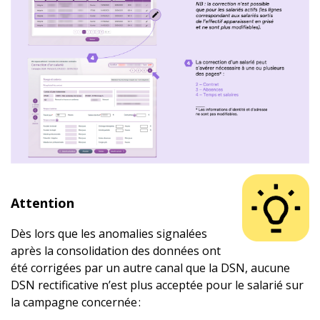
Attention
Dès lors que les anomalies signalées
après la consolidation des données ont
été corrigées par un autre canal que la DSN, aucune
DSN rectificative n’est plus acceptée pour le salarié sur
la campagne concernée :