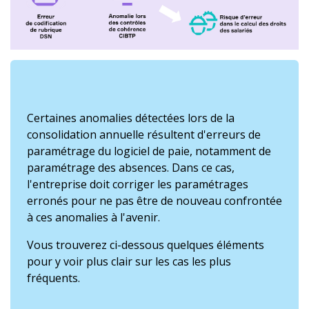
Certaines anomalies détectées lors de la
consolidation annuelle résultent d'erreurs de
paramétrage du logiciel de paie, notamment de
paramétrage des absences. Dans ce cas,
l'entreprise doit corriger les paramétrages
erronés pour ne pas être de nouveau confrontée
à ces anomalies à l'avenir.
Vous trouverez ci-dessous quelques éléments
pour y voir plus clair sur les cas les plus
fréquents.