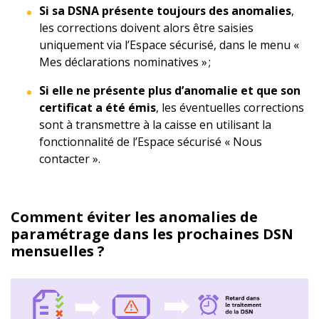
Si sa DSNA présente toujours des anomalies
,
les corrections doivent alors être saisies
uniquement via l’Espace sécurisé, dans le menu «
Mes déclarations nominatives » ;
Si elle ne présente plus d’anomalie et que son
certificat a été émis
, les éventuelles corrections
sont à transmettre à la caisse en utilisant la
fonctionnalité de l’Espace sécurisé « Nous
contacter ».
Comment éviter les anomalies de
paramétrage dans les prochaines DSN
mensuelles ?