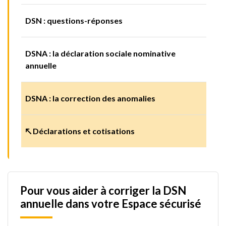
DSN : questions-réponses
DSNA : la déclaration sociale nominative
annuelle
DSNA : la correction des anomalies
↖ Déclarations et cotisations
Pour vous aider à corriger la DSN
annuelle dans votre Espace sécurisé