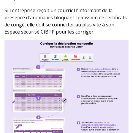
Si l'entreprise reçoit un courriel l'informant de la
présence d'anomalies bloquant l'émission de certificats
de congé, elle doit se connecter au plus vite à son
Espace sécurisé CIBTP pour les corriger.