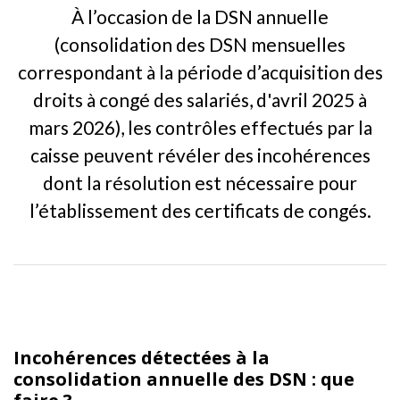
À l’occasion de la DSN annuelle
(consolidation des DSN mensuelles
correspondant à la période d’acquisition des
droits à congé des salariés, d'avril 2025 à
mars 2026), les contrôles effectués par la
caisse peuvent révéler des incohérences
dont la résolution est nécessaire pour
l’établissement des certificats de congés.
Incohérences détectées à la
consolidation annuelle des DSN : que