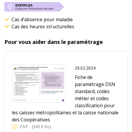
Cas d’absence pour maladie
Cas des heures structurelles
Pour vous aider dans le paramétrage
29.02.2024
Fiche de
paramétrage DSN
standard, codes
métier et codes
classification pour
les caisses métropolitaines et la caisse nationale
des Coopératives
PDF - (345.9 Ko)