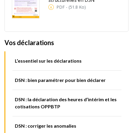
PDF - (51.8 Ko)
Vos déclarations
L’essentiel sur les déclarations
DSN : bien paramétrer pour bien déclarer
DSN : la déclaration des heures d’intérim et les
cotisations OPPBTP
DSN : corriger les anomalies