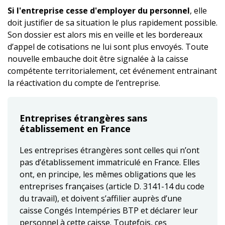
Si l'entreprise cesse d'employer du personnel
, elle
doit justifier de sa situation le plus rapidement possible.
Son dossier est alors mis en veille et les bordereaux
d’appel de cotisations ne lui sont plus envoyés. Toute
nouvelle embauche doit être signalée à la caisse
compétente territorialement, cet événement entrainant
la réactivation du compte de l’entreprise.
Entreprises étrangères sans
établissement en France
Les entreprises étrangères sont celles qui n’ont
pas d’établissement immatriculé en France. Elles
ont, en principe, les mêmes obligations que les
entreprises françaises (article D. 3141-14 du code
du travail), et doivent s’affilier auprès d’une
caisse Congés Intempéries BTP et déclarer leur
personnel à cette caisse. Toutefois, ces