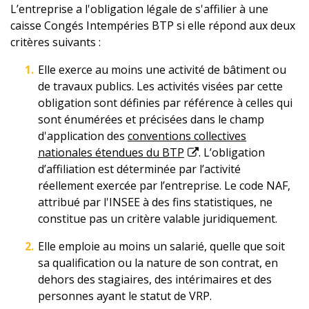
L’entreprise a l'obligation légale de s'affilier à une
caisse Congés Intempéries BTP si elle répond aux deux
critères suivants :
Elle exerce au moins une activité de bâtiment ou
de travaux publics. Les activités visées par cette
obligation sont définies par référence à celles qui
sont énumérées et précisées dans le champ
d'application des
conventions collectives
nationales étendues du BTP
. L’obligation
d’affiliation est déterminée par l’activité
réellement exercée par l’entreprise. Le code NAF,
attribué par l'INSEE à des fins statistiques, ne
constitue pas un critère valable juridiquement.
Elle emploie au moins un salarié, quelle que soit
sa qualification ou la nature de son contrat, en
dehors des stagiaires, des intérimaires et des
personnes ayant le statut de VRP.