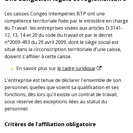
Les caisses Congés Intempéries BTP ont une
compétence territoriale fixée par le ministère en charge
du Travail : les entreprises visées aux articles D.3141-
12, 13, 14 et 20 du code du travail et par le décret
n°2009-493 du 29 avril 2009, dont le siège social est
situé dans la circonscription territoriale d'une caisse,
doivent s'affilier à cette caisse.
En savoir plus sur
le cadre juridique
L'entreprise est tenue de déclarer l'ensemble de son
personnel, quelles que soient sa qualification et ses
fonctions, dès lors qu'il existe un contrat de travail,
sous réserve des exceptions liées au statut du
personnel.
Critères de l’affiliation obligatoire