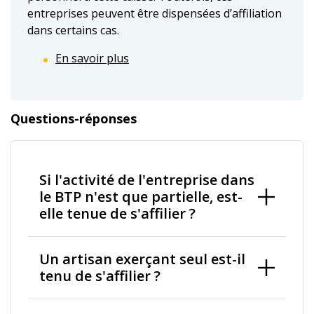
entreprises peuvent être dispensées d’affiliation
dans certains cas.
En savoir plus
Questions-réponses
Si l'activité de l'entreprise dans
le BTP n'est que partielle, est-
elle tenue de s'affilier ?
Un artisan exerçant seul est-il
tenu de s'affilier ?