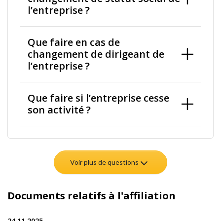
l’entreprise ?
Que faire en cas de
changement de dirigeant de
l’entreprise ?
Que faire si l’entreprise cesse
son activité ?
Voir plus de questions
Documents relatifs à l'affiliation
24.11.2025