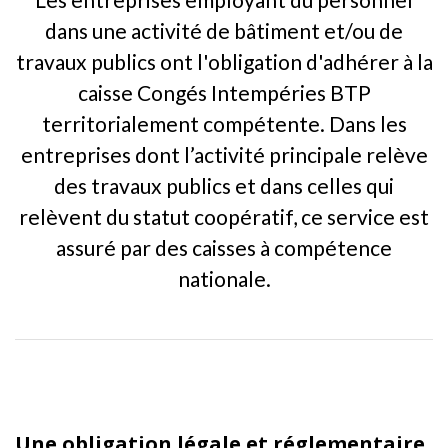
dans une activité de bâtiment et/ou de
travaux publics ont l'obligation d'adhérer à la
caisse Congés Intempéries BTP
territorialement compétente. Dans les
entreprises dont l’activité principale relève
des travaux publics et dans celles qui
relèvent du statut coopératif, ce service est
assuré par des caisses à compétence
nationale.
Une obligation légale et réglementaire