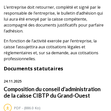
L’entreprise doit retourner, complété et signé par le
responsable de l’entreprise, le bulletin d’adhésion qui
lui aura été envoyé par la caisse compétente,
accompagné des documents justificatifs pour parfaire
l’adhésion.
En fonction de l’activité exercée par l’entreprise, la
caisse l’assujettira aux cotisations légales et
réglementaires et, sur sa demande, aux cotisations
professionnelles.
Documents statutaires
24.11.2025
Composition du conseil d’administration
de la caisse CIBTP du Grand-Ouest
PDF - (886.0 Ko)