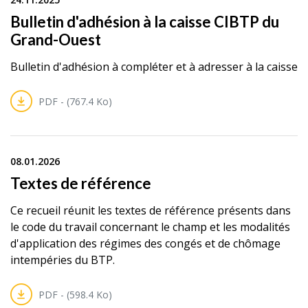
Bulletin d'adhésion à la caisse CIBTP du
Grand-Ouest
Bulletin d'adhésion à compléter et à adresser à la caisse
PDF - (767.4 Ko)
08.01.2026
Textes de référence
Ce recueil réunit les textes de référence présents dans
le code du travail concernant le champ et les modalités
d'application des régimes des congés et de chômage
intempéries du BTP.
PDF - (598.4 Ko)