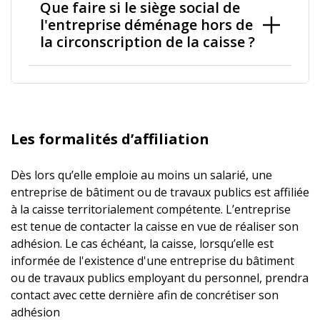
Que faire si le siège social de
l'entreprise déménage hors de
la circonscription de la caisse ?
Les formalités d’affiliation
Dès lors qu’elle emploie au moins un salarié, une
entreprise de bâtiment ou de travaux publics est affiliée
à la caisse territorialement compétente. L’entreprise
est tenue de contacter la caisse en vue de réaliser son
adhésion. Le cas échéant, la caisse, lorsqu’elle est
informée de l'existence d'une entreprise du bâtiment
ou de travaux publics employant du personnel, prendra
contact avec cette dernière afin de concrétiser son
adhésion