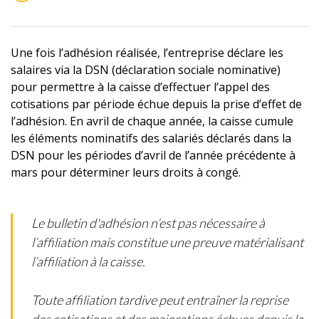
Une fois l’adhésion réalisée, l’entreprise déclare les
salaires via la DSN (déclaration sociale nominative)
pour permettre à la caisse d’effectuer l’appel des
cotisations par période échue depuis la prise d’effet de
l’adhésion. En avril de chaque année, la caisse cumule
les éléments nominatifs des salariés déclarés dans la
DSN pour les périodes d’avril de l’année précédente à
mars pour déterminer leurs droits à congé.
Le bulletin d'adhésion n’est pas nécessaire à
l’affiliation mais constitue une preuve matérialisant
l’affiliation à la caisse.
Toute affiliation tardive peut entraîner la reprise