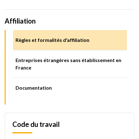
Affiliation
Règles et formalités d'affiliation
Entreprises étrangères sans établissement en
France
Documentation
Code du travail