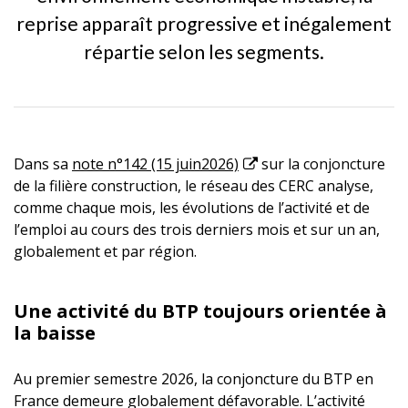
reprise apparaît progressive et inégalement
répartie selon les segments.
Dans sa
note n°142 (15 juin2026)
sur la conjoncture
de la filière construction, le réseau des CERC analyse,
comme chaque mois, les évolutions de l’activité et de
l’emploi au cours des trois derniers mois et sur un an,
globalement et par région.
Une activité du BTP toujours orientée à
la baisse
Au premier semestre 2026, la conjoncture du BTP en
France demeure globalement défavorable. L’activité