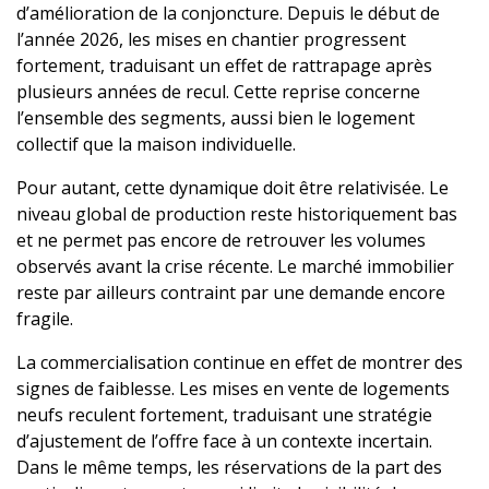
d’amélioration de la conjoncture. Depuis le début de
l’année 2026, les mises en chantier progressent
fortement, traduisant un effet de rattrapage après
plusieurs années de recul. Cette reprise concerne
l’ensemble des segments, aussi bien le logement
collectif que la maison individuelle.
Pour autant, cette dynamique doit être relativisée. Le
niveau global de production reste historiquement bas
et ne permet pas encore de retrouver les volumes
observés avant la crise récente. Le marché immobilier
reste par ailleurs contraint par une demande encore
fragile.
La commercialisation continue en effet de montrer des
signes de faiblesse. Les mises en vente de logements
neufs reculent fortement, traduisant une stratégie
d’ajustement de l’offre face à un contexte incertain.
Dans le même temps, les réservations de la part des