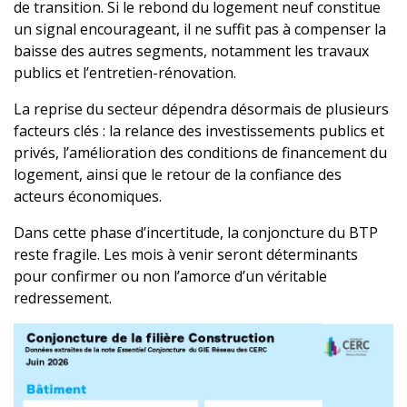
de transition. Si le rebond du logement neuf constitue
un signal encourageant, il ne suffit pas à compenser la
baisse des autres segments, notamment les travaux
publics et l’entretien-rénovation.
La reprise du secteur dépendra désormais de plusieurs
facteurs clés : la relance des investissements publics et
privés, l’amélioration des conditions de financement du
logement, ainsi que le retour de la confiance des
acteurs économiques.
Dans cette phase d’incertitude, la conjoncture du BTP
reste fragile. Les mois à venir seront déterminants
pour confirmer ou non l’amorce d’un véritable
redressement.