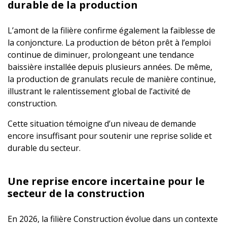
durable de la production
L’amont de la filière confirme également la faiblesse de
la conjoncture. La production de béton prêt à l’emploi
continue de diminuer, prolongeant une tendance
baissière installée depuis plusieurs années. De même,
la production de granulats recule de manière continue,
illustrant le ralentissement global de l’activité de
construction.
Cette situation témoigne d’un niveau de demande
encore insuffisant pour soutenir une reprise solide et
durable du secteur.
Une reprise encore incertaine pour le
secteur de la construction
En 2026, la filière Construction évolue dans un contexte