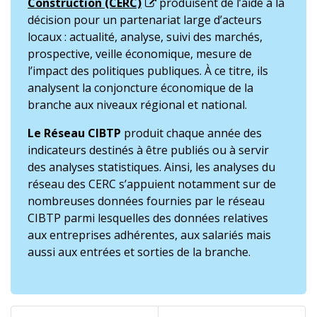
Construction (CERC)
produisent de l’aide à la
décision pour un partenariat large d’acteurs
locaux : actualité, analyse, suivi des marchés,
prospective, veille économique, mesure de
l’impact des politiques publiques. À ce titre, ils
analysent la conjoncture économique de la
branche aux niveaux régional et national.
Le Réseau CIBTP
produit chaque année des
indicateurs destinés à être publiés ou à servir
des analyses statistiques. Ainsi, les analyses du
réseau des CERC s’appuient notamment sur de
nombreuses données fournies par le réseau
CIBTP parmi lesquelles des données relatives
aux entreprises adhérentes, aux salariés mais
aussi aux entrées et sorties de la branche.