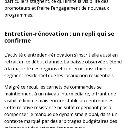
particuliers stagnent, ce qui limite la visibilité des
promoteurs et freine l’engagement de nouveaux
programmes.
Entretien-rénovation : un repli qui se
confirme
L’activité d’entretien-rénovation s’inscrit elle aussi en
retrait en ce début d’année. La baisse observée s’étend
à la majorité des régions et concerne aussi bien le
segment résidentiel que les locaux non résidentiels.
Malgré ce recul, les carnets de commandes se
maintiennent à un niveau intermédiaire, offrant une
visibilité limitée mais encore stable aux entreprises.
Cette relative résistance ne suffit cependant pas à
compenser le manque de dynamisme global, dans un
contexte marqué par des arbitrages budgétaires des