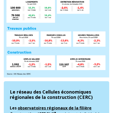
Le réseau des Cellules économiques
régionales de la construction (CERC)
Les
observatoires régionaux de la filière