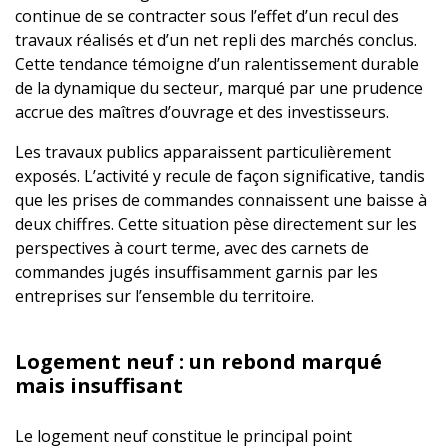
continue de se contracter sous l’effet d’un recul des
travaux réalisés et d’un net repli des marchés conclus.
Cette tendance témoigne d’un ralentissement durable
de la dynamique du secteur, marqué par une prudence
accrue des maîtres d’ouvrage et des investisseurs.
Les travaux publics apparaissent particulièrement
exposés. L’activité y recule de façon significative, tandis
que les prises de commandes connaissent une baisse à
deux chiffres. Cette situation pèse directement sur les
perspectives à court terme, avec des carnets de
commandes jugés insuffisamment garnis par les
entreprises sur l’ensemble du territoire.
Logement neuf : un rebond marqué
mais insuffisant
Le logement neuf constitue le principal point