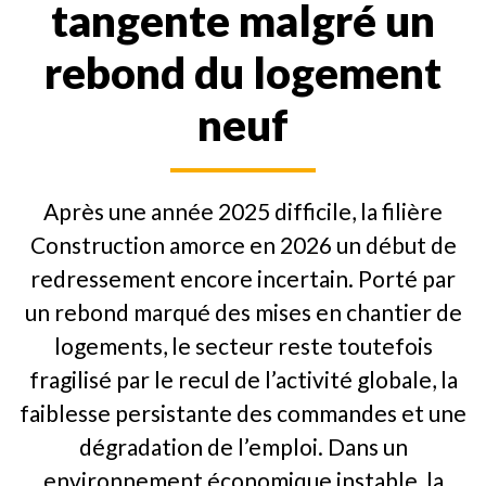
tangente malgré un
rebond du logement
neuf
Après une année 2025 difficile, la filière
Construction amorce en 2026 un début de
redressement encore incertain. Porté par
un rebond marqué des mises en chantier de
logements, le secteur reste toutefois
fragilisé par le recul de l’activité globale, la
faiblesse persistante des commandes et une
dégradation de l’emploi. Dans un
environnement économique instable, la