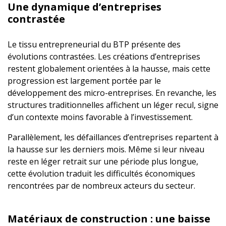
Une dynamique d’entreprises
contrastée
Le tissu entrepreneurial du BTP présente des
évolutions contrastées. Les créations d’entreprises
restent globalement orientées à la hausse, mais cette
progression est largement portée par le
développement des micro-entreprises. En revanche, les
structures traditionnelles affichent un léger recul, signe
d’un contexte moins favorable à l’investissement.
Parallèlement, les défaillances d’entreprises repartent à
la hausse sur les derniers mois. Même si leur niveau
reste en léger retrait sur une période plus longue,
cette évolution traduit les difficultés économiques
rencontrées par de nombreux acteurs du secteur.
Matériaux de construction : une baisse