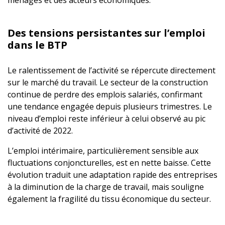
ménages et des acteurs économiques.
Des tensions persistantes sur l’emploi
dans le BTP
Le ralentissement de l’activité se répercute directement
sur le marché du travail. Le secteur de la construction
continue de perdre des emplois salariés, confirmant
une tendance engagée depuis plusieurs trimestres. Le
niveau d’emploi reste inférieur à celui observé au pic
d’activité de 2022.
L’emploi intérimaire, particulièrement sensible aux
fluctuations conjoncturelles, est en nette baisse. Cette
évolution traduit une adaptation rapide des entreprises
à la diminution de la charge de travail, mais souligne
également la fragilité du tissu économique du secteur.