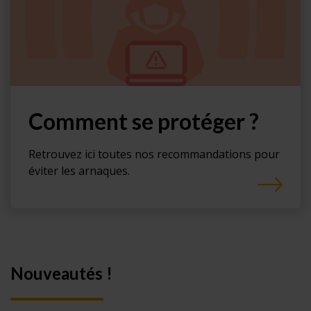
Comment se protéger ?
Retrouvez ici toutes nos recommandations pour
éviter les arnaques.
Nouveautés !