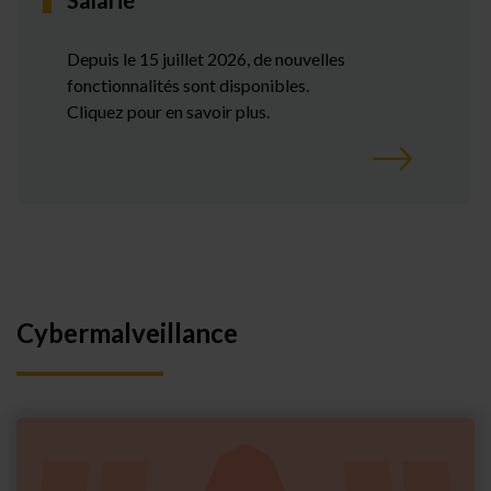
Salarié
Depuis le 15 juillet 2026, de nouvelles
fonctionnalités sont disponibles.
Cliquez pour en savoir plus.
Cybermalveillance