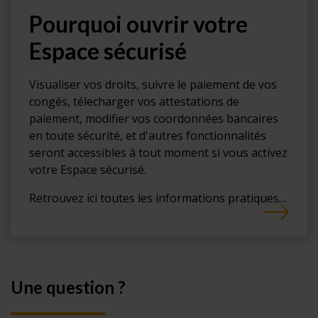
Pourquoi ouvrir votre
Espace sécurisé
Visualiser vos droits, suivre le paiement de vos
congés, télecharger vos attestations de
paiement, modifier vos coordonnées bancaires
en toute sécurité, et d'autres fonctionnalités
seront accessibles à tout moment si vous activez
votre Espace sécurisé.
Retrouvez ici toutes les informations pratiques…
Une question ?