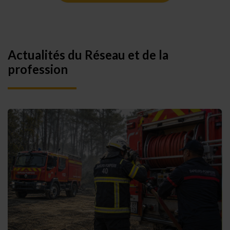
Actualités du Réseau et de la
profession