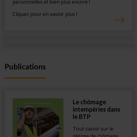
personnelles et bien plus encore !
Cliquez pour en savoir plus !
Publications
Le chômage
intempéries dans
le BTP
Tout savoir sur le
régime de chômage