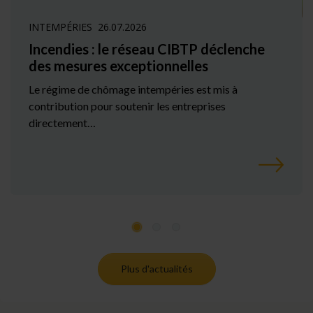
INTEMPÉRIES
26.07.2026
Incendies : le réseau CIBTP déclenche
des mesures exceptionnelles
Le régime de chômage intempéries est mis à
contribution pour soutenir les entreprises
directement…
Plus d'actualités