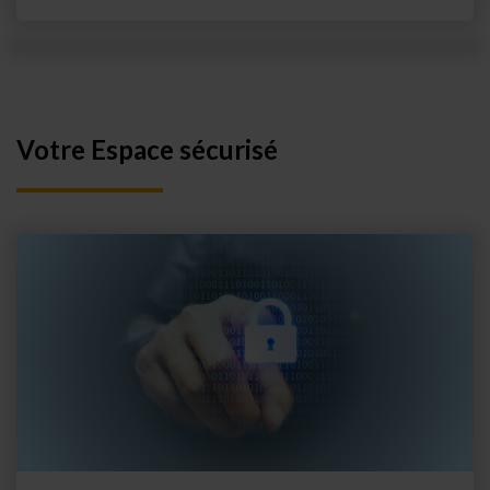
Votre Espace sécurisé