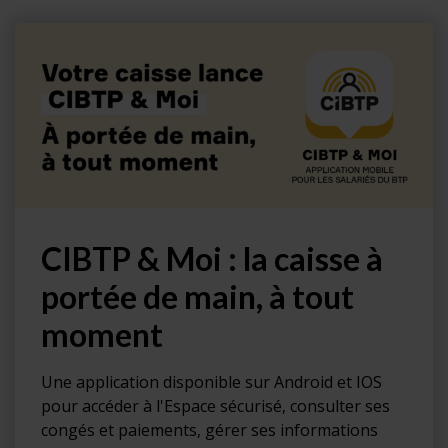
CIBTP & Moi : la caisse à
portée de main, à tout
moment
Une application disponible sur Android et IOS
pour accéder à l'Espace sécurisé, consulter ses
congés et paiements, gérer ses informations