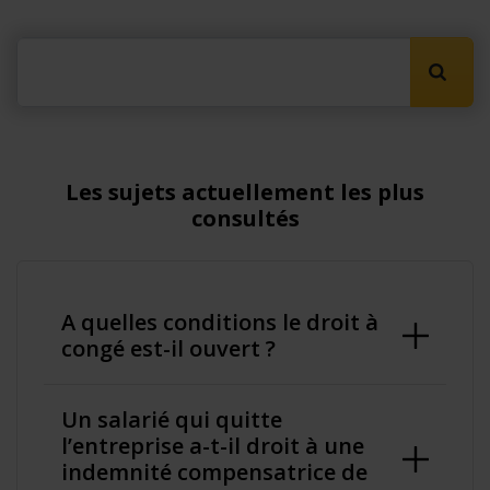
Lancer
Les sujets actuellement les plus
consultés
A quelles conditions le droit à
congé est-il ouvert ?
Un salarié qui quitte
l’entreprise a-t-il droit à une
indemnité compensatrice de