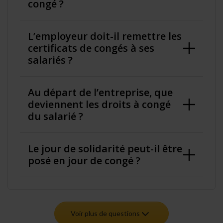
congé ?
L’employeur doit-il remettre les
certificats de congés à ses
salariés ?
Au départ de l’entreprise, que
deviennent les droits à congé
du salarié ?
Le jour de solidarité peut-il être
posé en jour de congé ?
Voir plus de questions