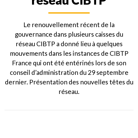
réseau CIBTP
Le renouvellement récent de la
gouvernance dans plusieurs caisses du
réseau CIBTP a donné lieu à quelques
mouvements dans les instances de CIBTP
France qui ont été entérinés lors de son
conseil d’administration du 29 septembre
dernier. Présentation des nouvelles têtes du
réseau.