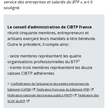
service des entreprises et salariés du BTP »
, a-t-il
souligné.
Le conseil d’administration de CIBTP France
réunit cinquante membres, entrepreneurs et
artisans exerçant leurs mandats à titre bénévole.
Outre le président, il compte ainsi :
- seize membres représentent les quatre
1
organisations professionnelles du BTP
- trente-trois membres représentent les douze
caisses CIBTP adhérentes
1.
Confédération de l’artisanat et des petites entreprises du
bâtiment (CAPEB)
,
Fédération française du bâtiment (FFB)
,
Fédération nationale des travaux publics (FNTP)
,
Fédération des
SCOP du BTP
.