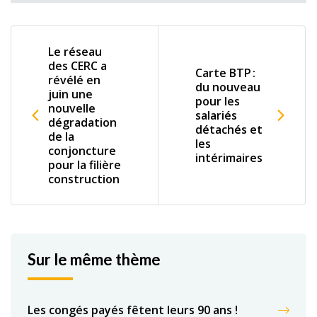
Le réseau
des CERC a
Carte BTP :
révélé en
du nouveau
juin une
pour les
nouvelle
salariés
dégradation
détachés et
de la
les
conjoncture
intérimaires
pour la filière
construction
Sur le même thème
Les congés payés fêtent leurs 90 ans !