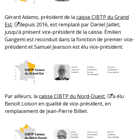
Gérard Adamo, président de la
caisse CIBTP du Grand
Est
depuis 2016, est remplacé par Daniel Jaillet,
jusqu’à présent vice-président de la caisse. Émilien
Gangemi est reconduit dans la fonction de premier vice-
président et Samuel Jeanson est élu vice-président.
Par ailleurs, la
caisse CIBTP du Nord-Ouest
a élu
Benoît Loison en qualité de vice-président, en
remplacement de Jean-Pierre Billiet.