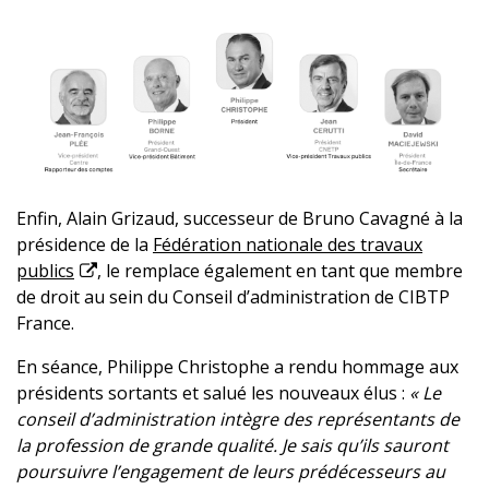
Enfin, Alain Grizaud, successeur de Bruno Cavagné à la
présidence de la
Fédération nationale des travaux
publics
, le remplace également en tant que membre
de droit au sein du Conseil d’administration de CIBTP
France.
En séance, Philippe Christophe a rendu hommage aux
présidents sortants et salué les nouveaux élus :
« Le
conseil d’administration intègre des représentants de
la profession de grande qualité. Je sais qu’ils sauront
poursuivre l’engagement de leurs prédécesseurs au