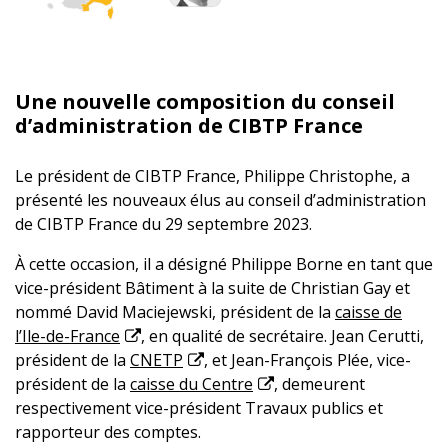
Une nouvelle composition du conseil
d’administration de CIBTP France
Le président de CIBTP France, Philippe Christophe, a
présenté les nouveaux élus au conseil d’administration
de CIBTP France du 29 septembre 2023.
À cette occasion, il a désigné Philippe Borne en tant que
vice-président Bâtiment à la suite de Christian Gay et
nommé David Maciejewski, président de la
caisse de
l’Ile-de-France
, en qualité de secrétaire. Jean Cerutti,
président de la
CNETP
, et Jean-François Plée, vice-
président de la
caisse du Centre
, demeurent
respectivement vice-président Travaux publics et
rapporteur des comptes.