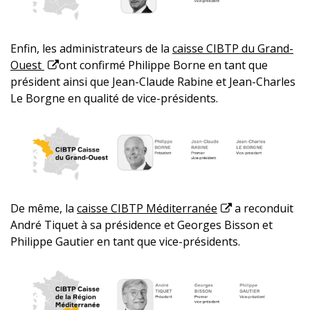
Enfin, les administrateurs de la
caisse CIBTP du Grand-
Ouest
ont confirmé Philippe Borne en tant que
président ainsi que Jean-Claude Rabine et Jean-Charles
Le Borgne en qualité de vice-présidents.
De même, la
caisse CIBTP Méditerranée
a reconduit
André Tiquet à sa présidence et Georges Bisson et
Philippe Gautier en tant que vice-présidents.