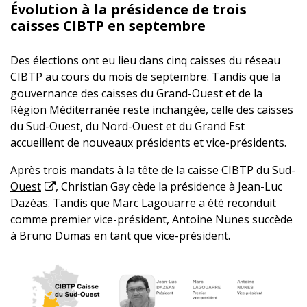
Évolution à la présidence de trois
caisses CIBTP en septembre
Des élections ont eu lieu dans cinq caisses du réseau
CIBTP au cours du mois de septembre. Tandis que la
gouvernance des caisses du Grand-Ouest et de la
Région Méditerranée reste inchangée, celle des caisses
du Sud-Ouest, du Nord-Ouest et du Grand Est
accueillent de nouveaux présidents et vice-présidents.
Après trois mandats à la tête de la
caisse CIBTP du Sud-
Ouest
, Christian Gay cède la présidence à Jean-Luc
Dazéas. Tandis que Marc Lagouarre a été reconduit
comme premier vice-président, Antoine Nunes succède
à Bruno Dumas en tant que vice-président.