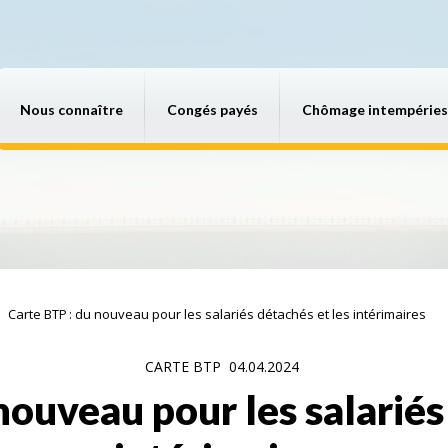
Nous connaître
Congés payés
Chômage intempéries
Carte BTP : du nouveau pour les salariés détachés et les intérimaires
CARTE BTP
04.04.2024
nouveau pour les salariés