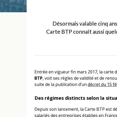
Désormais valable cinq ans
Carte BTP connaît aussi quel
Entrée en vigueur fin mars 2017, la carte d
BTP
, voit ses règles de validité et de ren
suite de la publication d’un
décret du 15 fé
Des régimes distincts selon la situ
Depuis son lancement, la Carte BTP est dél
salariés des entreprises établies en France