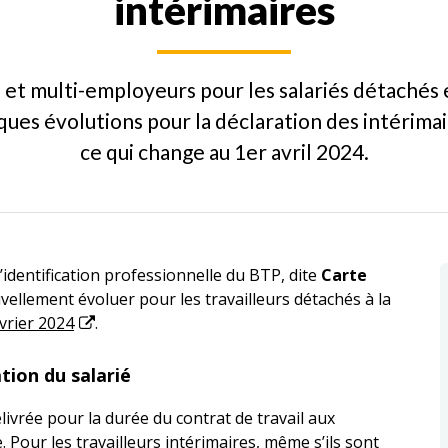
intérimaires
 et multi-employeurs pour les salariés détachés e
ques évolutions pour la déclaration des intérim
ce qui change au 1er avril 2024.
’identification professionnelle du BTP, dite
Carte
ouvellement évoluer pour les travailleurs détachés à la
vrier 2024
.
ation du salarié
ivrée pour la durée du contrat de travail aux
. Pour les travailleurs intérimaires, même s’ils sont