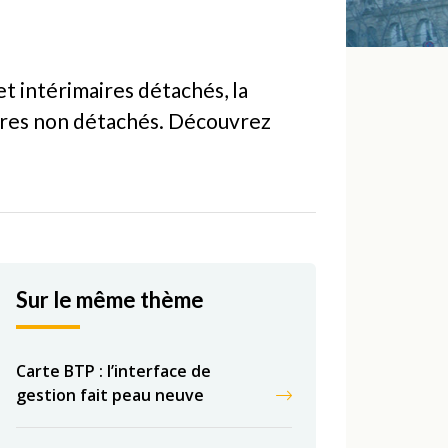
t intérimaires détachés, la
aires non détachés. Découvrez
Sur le même thème
Carte BTP : l’interface de
gestion fait peau neuve