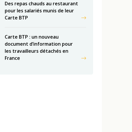
Des repas chauds au restaurant
pour les salariés munis de leur
Carte BTP
Carte BTP : un nouveau
document d’information pour
les travailleurs détachés en
France