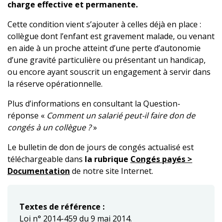
charge effective et permanente.
Cette condition vient s’ajouter à celles déjà en place :
collègue dont l’enfant est gravement malade, ou venant
en aide à un proche atteint d’une perte d’autonomie
d’une gravité particulière ou présentant un handicap,
ou encore ayant souscrit un engagement à servir dans
la réserve opérationnelle.
Plus d’informations en consultant la Question-
réponse «
Comment un salarié peut-il faire don de
congés à un collègue ?
»
Le bulletin de don de jours de congés actualisé est
téléchargeable dans
la
rubrique
Congés payés >
Documentation
de notre site Internet.
Textes de référence :
Loi n° 2014-459 du 9 mai 2014.