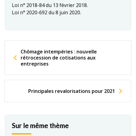
Loi n° 2018-84 du 13 février 2018.
Loi n° 2020-692 du 8 juin 2020.
Chômage intempéries : nouvelle
rétrocession de cotisations aux
entreprises
Principales revalorisations pour 2021
Sur le même thème