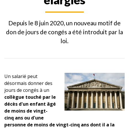
élargies
Depuis le 8 juin 2020, un nouveau motif de
don de jours de congés a été introduit par la
loi.
Un salarié peut
désormais donner des
jours de congés à un
collègue touché par le
décès d'un enfant âgé
de moins de vingt-
cinq ans ou d'une
personne de moins de vingt-cinq ans dont il a la