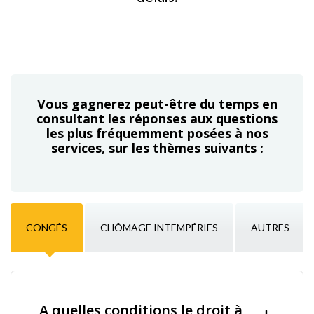
Vous gagnerez peut-être du temps en
consultant les réponses aux questions
les plus fréquemment posées à nos
services, sur les thèmes suivants :
CONGÉS
CHÔMAGE INTEMPÉRIES
AUTRES
A quelles conditions le droit à