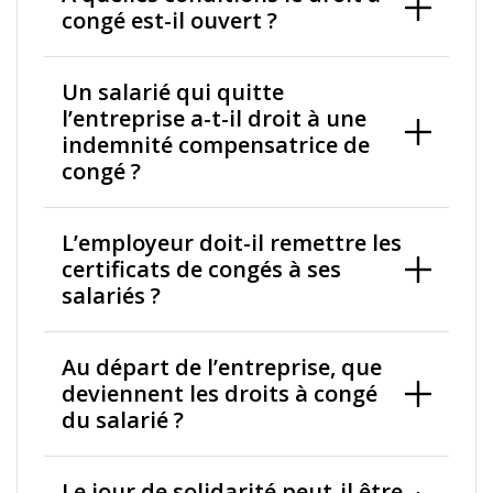
congé est-il ouvert ?
Un salarié qui quitte
l’entreprise a-t-il droit à une
indemnité compensatrice de
congé ?
L’employeur doit-il remettre les
certificats de congés à ses
salariés ?
Au départ de l’entreprise, que
deviennent les droits à congé
du salarié ?
Le jour de solidarité peut-il être