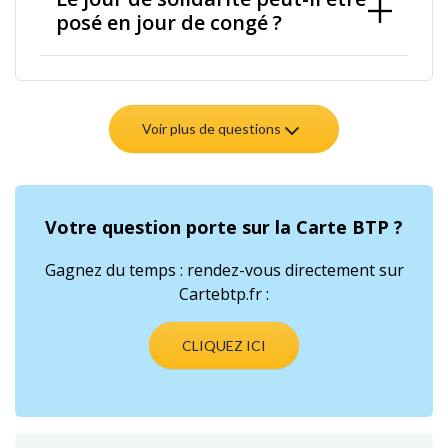
posé en jour de congé ?
Voir plus de questions
Votre question porte sur la Carte BTP ?
Gagnez du temps : rendez-vous directement sur
Cartebtp.fr :
CLIQUEZ ICI